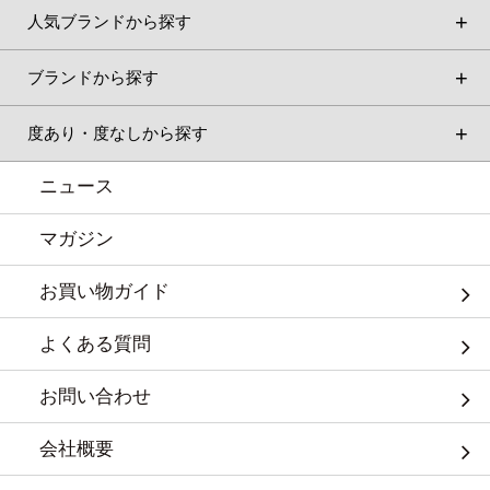
人気ブランドから探す
ブランドから探す
度あり・度なしから探す
ニュース
マガジン
お買い物ガイド
よくある質問
お問い合わせ
会社概要