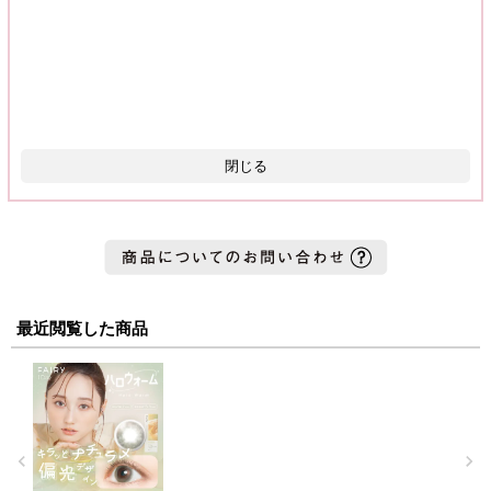
閉じる
最近閲覧した商品