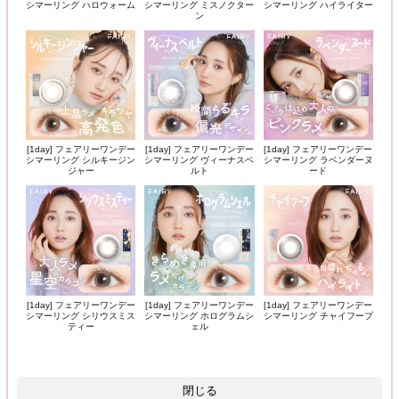
シマーリング ハロウォーム
シマーリング ミスノクター
シマーリング ハイライター
ン
[1day] フェアリーワンデー
[1day] フェアリーワンデー
[1day] フェアリーワンデー
シマーリング シルキージン
シマーリング ヴィーナスベ
シマーリング ラベンダーヌ
ジャー
ルト
ード
[1day] フェアリーワンデー
[1day] フェアリーワンデー
[1day] フェアリーワンデー
シマーリング シリウスミス
シマーリング ホログラムシ
シマーリング チャイフープ
ティー
ェル
閉じる