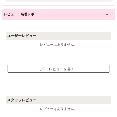
レビュー・装着レポ
ユーザーレビュー
レビューはありません。
レビューを書く
スタッフレビュー
レビューはありません。