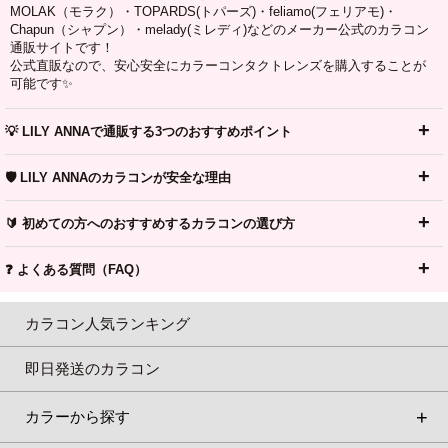
MOLAK（モラク）・TOPARDS(トパーズ)・feliamo(フェリアモ)・
Chapun（シャプン）・melady(ミレディ)などのメーカー公式のカラコン
通販サイトです！
公式直販なので、安心安全にカラーコンタクトレンズを購入することが
可能です✨
💡 LILY ANNAで通販する3つのおすすめポイント
🛡️ LILY ANNAのカラコンが安全な理由
🔰 初めての方へのおすすめするカラコンの選び方
❓ よくある質問（FAQ）
カラコン人気ランキング
即日発送のカラコン
カラーから探す