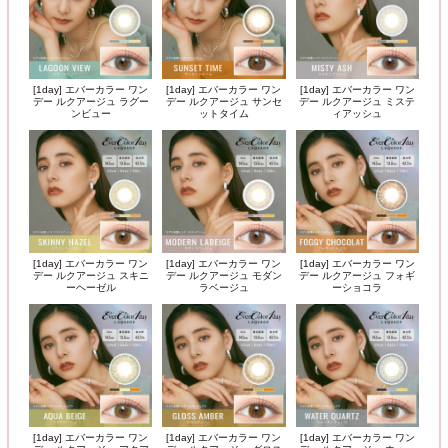
[1day] エバーカラー ワン
[1day] エバーカラー ワン
[1day] エバーカラー ワン
デー ルクアージュ ラグー
デー ルクアージュ サンセ
デー ルクアージュ ミステ
ンビュー
ットタイム
ィアッシュ
[1day] エバーカラー ワン
[1day] エバーカラー ワン
[1day] エバーカラー ワン
デー ルクアージュ スキニ
デー ルクアージュ モダン
デー ルクアージュ フォギ
ーヘーゼル
ラベージュ
ーショコラ
[1day] エバーカラー ワン
[1day] エバーカラー ワン
[1day] エバーカラー ワン