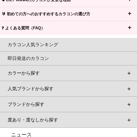
🔰 初めての方へのおすすめするカラコンの選び方
❓ よくある質問（FAQ）
カラコン人気ランキング
即日発送のカラコン
カラーから探す
人気ブランドから探す
ブランドから探す
度あり・度なしから探す
ニュース