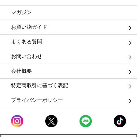
マガジン
お買い物ガイド
よくある質問
お問い合わせ
会社概要
特定商取引に基づく表記
プライバシーポリシー