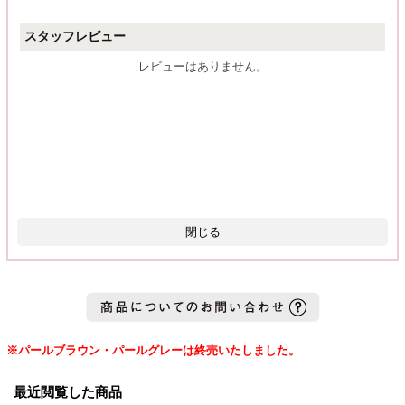
スタッフレビュー
レビューはありません。
閉じる
※パールブラウン・パールグレーは終売いたしました。
最近閲覧した商品