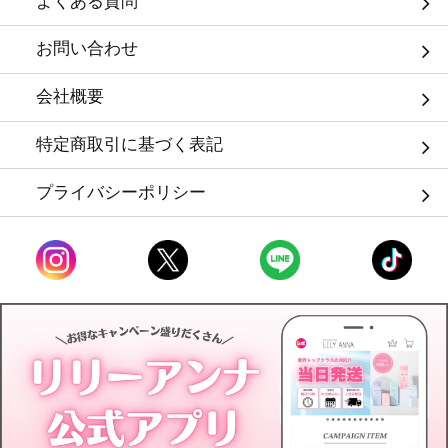
よくある質問
お問い合わせ
会社概要
特定商取引に基づく表記
プライバシーポリシー