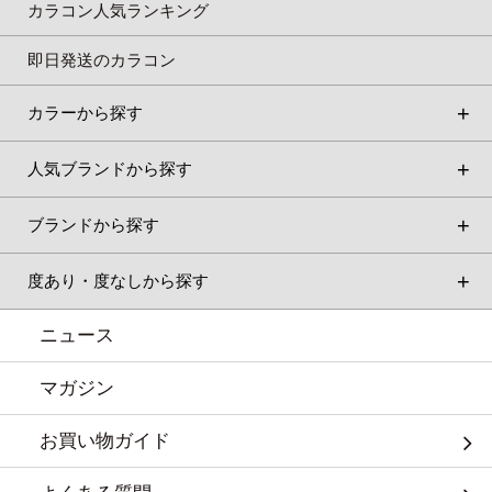
カラコン人気ランキング
即日発送のカラコン
カラーから探す
人気ブランドから探す
ブランドから探す
度あり・度なしから探す
ニュース
マガジン
お買い物ガイド