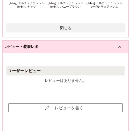
[1day] ドルチェナチュラル
[1day] ドルチェナチュラル
[1day] ドルチェナチュラル
byゼル ハニーブラウン
byゼル モカアッシュ
byゼル ナッツ
閉じる
レビュー・装着レポ
ユーザーレビュー
レビューはありません。
レビューを書く