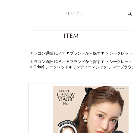
ITEM
カラコン通販TOP
▼ブランドから探す▼
シークレットキャ
カラコン通販TOP
▼ブランドから探す▼
シークレットキャ
[1day] シークレットキャンディーマジック シマーブラウ