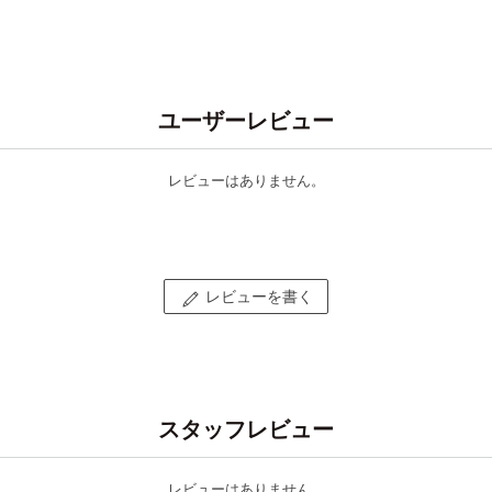
ユーザーレビュー
レビューはありません。
レビューを書く
スタッフレビュー
レビューはありません。