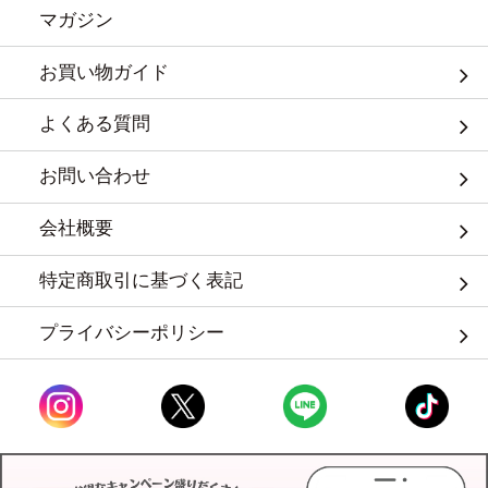
マガジン
お買い物ガイド
よくある質問
お問い合わせ
会社概要
特定商取引に基づく表記
プライバシーポリシー