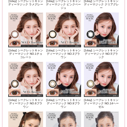
[1day] シークレットキャン
[1day] シークレットキャン
[1day] シークレットキャン
ディーマジック ラメグレー
ディーマジック ピンクベー
ディーマジック クリアグレ
ジュ
ー
[1day] シークレットキャン
[1day] シークレットキャン
[1day] シークレットキャン
ディーマジック NO.1チョ
ディーマジック NO.3ブラ
ディーマジック NO.5ブラ
コレート
ウン
ック
[1day] シークレットキャン
[1day] シークレットキャン
[1day] シークレットキャン
ディーマジック NO.6ブラ
ディーマジック NO.9ブラ
ディーマジック NO.14ヘー
ウン
ウン
ゼル