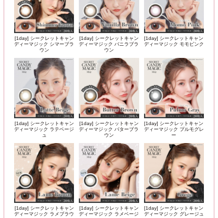
[1day] シークレットキャン
[1day] シークレットキャン
[1day] シークレットキャン
ディーマジック シマーブラ
ディーマジック バニラブラ
ディーマジック モモピンク
ウン
ウン
[1day] シークレットキャン
[1day] シークレットキャン
[1day] シークレットキャン
ディーマジック ラテベージ
ディーマジック バターブラ
ディーマジック プルモグレ
ュ
ウン
ー
[1day] シークレットキャン
[1day] シークレットキャン
[1day] シークレットキャン
ディーマジック ラメブラウ
ディーマジック ラメベージ
ディーマジック グレージュ