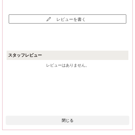
レビューを書く
スタッフレビュー
レビューはありません。
閉じる