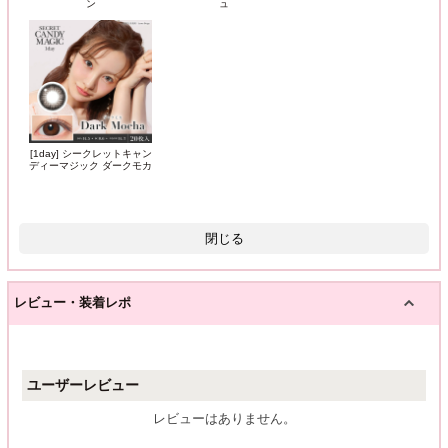
ン
ュ
[1day] シークレットキャン
ディーマジック ダークモカ
閉じる
レビュー・装着レポ
ユーザーレビュー
レビューはありません。