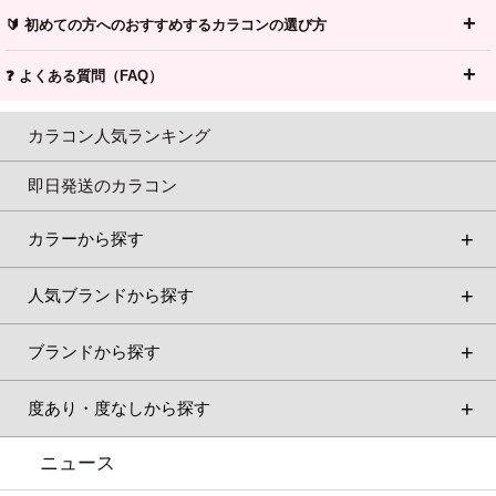
🔰 初めての方へのおすすめするカラコンの選び方
❓ よくある質問（FAQ）
カラコン人気ランキング
即日発送のカラコン
カラーから探す
人気ブランドから探す
ブランドから探す
度あり・度なしから探す
ニュース