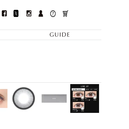
GUIDE