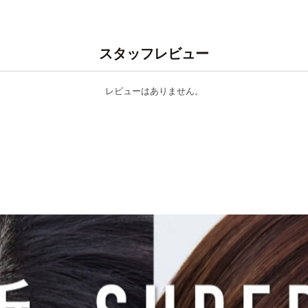
スタッフレビュー
レビューはありません。