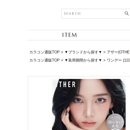
ITEM
カラコン通販TOP
▼ブランドから探す▼
アザー(OTHER
カラコン通販TOP
▼装用期間から探す▼
ワンデー (1