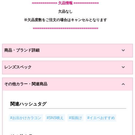
============ 欠品情報 ============
欠品なし
※欠品度数をご注文の場合はキャンセルとなります
===============================
商品・ブランド詳細
レンズスペック
その他カラー・関連商品
関連ハッシュタグ
,
,
,
#お出かけカラコン
#SNS映え
#垢抜け
#イエベおすすめ