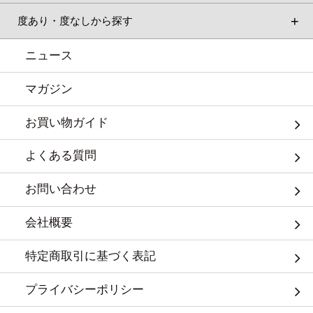
度あり・度なしから探す
ニュース
マガジン
お買い物ガイド
よくある質問
お問い合わせ
会社概要
特定商取引に基づく表記
プライバシーポリシー