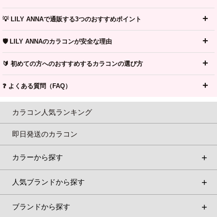
💡 LILY ANNAで通販する3つのおすすめポイント
🛡️ LILY ANNAのカラコンが安全な理由
🔰 初めての方へのおすすめするカラコンの選び方
❓ よくある質問（FAQ）
カラコン人気ランキング
即日発送のカラコン
カラーから探す
人気ブランドから探す
ブランドから探す