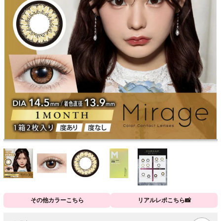
その他カラーこちら
リアルレポこちら📸