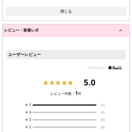
閉じる
レビュー・装着レポ
ユーザーレビュー
5.0
1
レビュー件数：
件
★
5
(1)
★
4
(0)
★
3
(0)
★
2
(0)