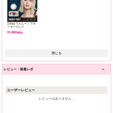
[1day] リルムーン スモ
ーキーグレー
¥
1,980
(税込)
閉じる
レビュー・装着レポ
ユーザーレビュー
レビューはありません。