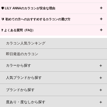
🛡️ LILY ANNAのカラコンが安全な理由
🔰 初めての方へのおすすめするカラコンの選び方
❓ よくある質問（FAQ）
カラコン人気ランキング
即日発送のカラコン
カラーから探す
人気ブランドから探す
ブランドから探す
度あり・度なしから探す