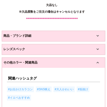
欠品なし
※欠品度数をご注文の場合はキャンセルとなります
===============================
商品・ブランド詳細
レンズスペック
その他カラー・関連商品
関連ハッシュタグ
,
,
,
,
#お出かけカラコン
#SNS映え
#大人かわいい
#垢抜け
#イエベおすすめ