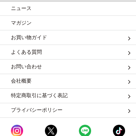
ニュース
マガジン
お買い物ガイド
よくある質問
お問い合わせ
会社概要
特定商取引に基づく表記
プライバシーポリシー