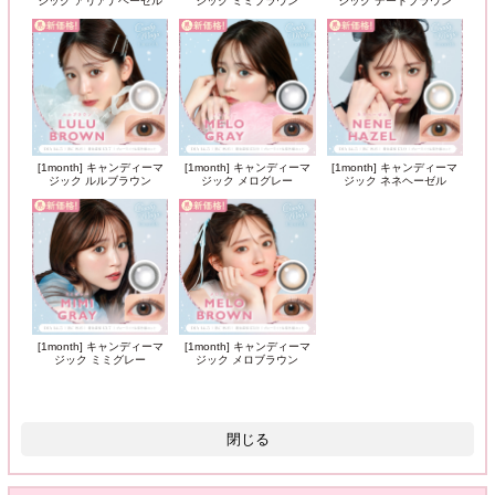
ジック アリアナヘーゼル
ジック ミミブラウン
ジック デートブラウン
[1month] キャンディーマ
[1month] キャンディーマ
[1month] キャンディーマ
ジック ルルブラウン
ジック メログレー
ジック ネネヘーゼル
[1month] キャンディーマ
[1month] キャンディーマ
ジック ミミグレー
ジック メロブラウン
閉じる