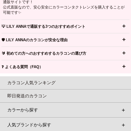
通販サイトです！
公式直販なので、安心安全にカラーコンタクトレンズを購入することが
可能です✨
💡 LILY ANNAで通販する3つのおすすめポイント
🛡️ LILY ANNAのカラコンが安全な理由
🔰 初めての方へのおすすめするカラコンの選び方
❓ よくある質問（FAQ）
カラコン人気ランキング
即日発送のカラコン
カラーから探す
人気ブランドから探す