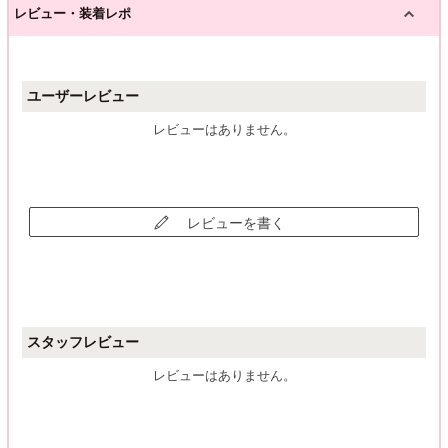
レビュー・装着レポ
ユーザーレビュー
レビューはありません。
レビューを書く
スタッフレビュー
レビューはありません。