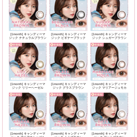
[1month] キャンディーマ
[1month] キャンディーマ
[1month] キャンディーマ
ジック ナチュラルブラウン
ジック ビギナーブラック
ジック シュガーブラウン
[1month] キャンディーマ
[1month] キャンディーマ
[1month] キャンディーマ
ジック リリーヘーゼル
ジック グラスブラウン
ジック マリアージュモカ
[1month] キャンディーマ
[1month] キャンディーマ
[1month] キャンディーマ