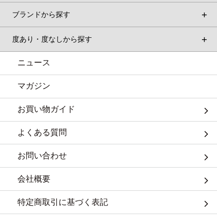
ブランドから探す
度あり・度なしから探す
ニュース
マガジン
お買い物ガイド
よくある質問
お問い合わせ
会社概要
特定商取引に基づく表記