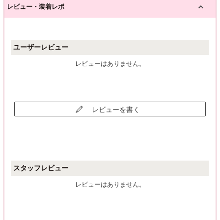
レビュー・装着レポ
ユーザーレビュー
レビューはありません。
レビューを書く
スタッフレビュー
レビューはありません。