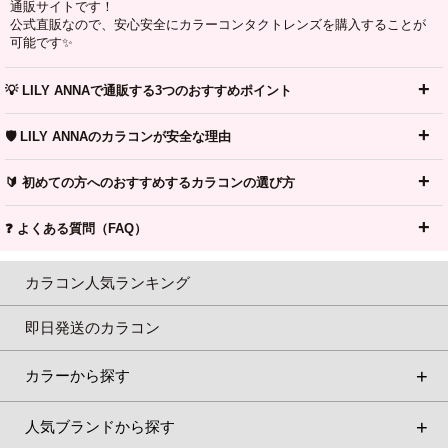
通販サイトです！
公式直販なので、安心安全にカラーコンタクトレンズを購入することが
可能です✨
💡 LILY ANNAで通販する3つのおすすめポイント
🛡️ LILY ANNAのカラコンが安全な理由
🔰 初めての方へのおすすめするカラコンの選び方
❓ よくある質問（FAQ）
カラコン人気ランキング
即日発送のカラコン
カラーから探す
人気ブランドから探す