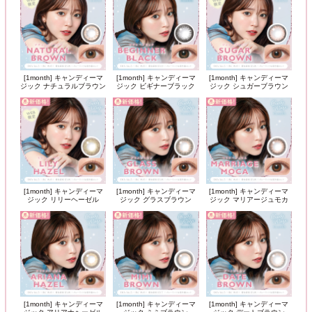
[1month] キャンディーマ
[1month] キャンディーマ
[1month] キャンディーマ
ジック ナチュラルブラウン
ジック ビギナーブラック
ジック シュガーブラウン
[1month] キャンディーマ
[1month] キャンディーマ
[1month] キャンディーマ
ジック リリーヘーゼル
ジック グラスブラウン
ジック マリアージュモカ
[1month] キャンディーマ
[1month] キャンディーマ
[1month] キャンディーマ