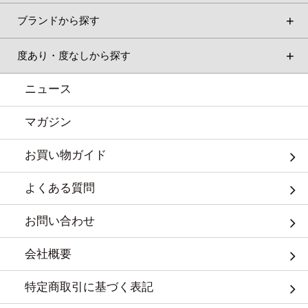
ブランドから探す
度あり・度なしから探す
ニュース
マガジン
お買い物ガイド
よくある質問
お問い合わせ
会社概要
特定商取引に基づく表記