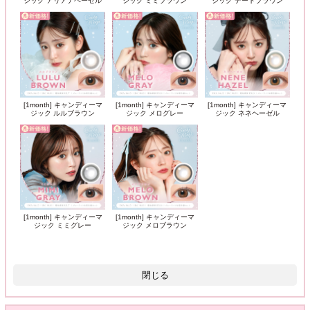
ジック アリアナヘーゼル
ジック ミミブラウン
ジック デートブラウン
[1month] キャンディーマ
[1month] キャンディーマ
[1month] キャンディーマ
ジック ルルブラウン
ジック メログレー
ジック ネネヘーゼル
[1month] キャンディーマ
[1month] キャンディーマ
ジック ミミグレー
ジック メロブラウン
閉じる