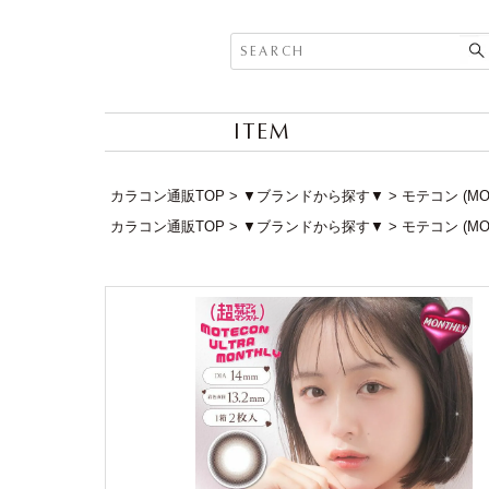
ITEM
カラコン通販TOP
▼ブランドから探す▼
モテコン (MO
カラコン通販TOP
▼ブランドから探す▼
モテコン (MO