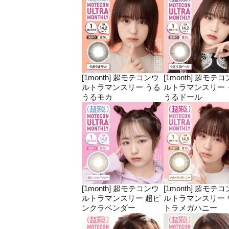
[1month] 超モテコンウ
[1month] 超モテ
ルトラマンスリー うる
ルトラマンスリー 
うるモカ
うるドール
[1month] 超モテコンウ
[1month] 超モテ
ルトラマンスリー 超ピ
ルトラマンスリー 
ンクラベンダー
トラメガハニー