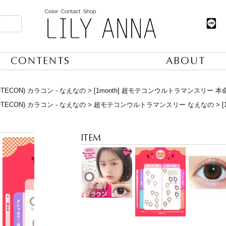
CONTENTS
ABOUT
TECON) カラコン - なえなの
[1month] 超モテコンウルトラマンスリー 
TECON) カラコン - なえなの
超モテコンウルトラマンスリー なえなの