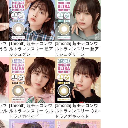
コンウ
[1month] 超モテコンウ
[1month] 超モテコンウ
うる
ルトラマンスリー 超ア
ルトラマンスリー 超ア
ッシュグレー
ッシュグリーン
コンウ
[1month] 超モテコンウ
[1month] 超モテコンウ
ウル
ルトラマンスリー ウル
ルトラマンスリー ウル
トラメガベイビー
トラメガキャット