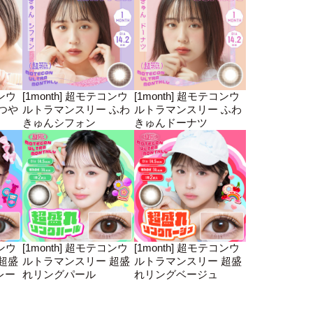
コンウ
[1month] 超モテコンウ
[1month] 超モテコンウ
つや
ルトラマンスリー ふわ
ルトラマンスリー ふわ
きゅんシフォン
きゅんドーナツ
コンウ
[1month] 超モテコンウ
[1month] 超モテコンウ
超盛
ルトラマンスリー 超盛
ルトラマンスリー 超盛
レー
れリングパール
れリングベージュ