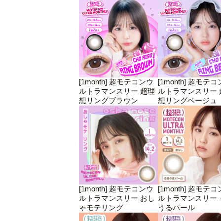
[1month] 超モテコンウ
[1month] 超モテ
ルトラマンスリー 超理
ルトラマンスリー 
想リングブラウン
想リングベージュ
[1month] 超モテコンウ
[1month] 超モテ
ルトラマンスリー おし
ルトラマンスリー 
ゃモテリング
うるパール