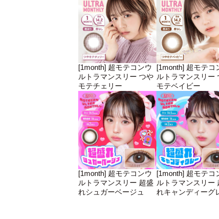
[1month] 超モテコンウ
[1month] 超モテ
ルトラマンスリー つや
ルトラマンスリー 
モテチェリー
モテベイビー
[1month] 超モテコンウ
[1month] 超モテ
ルトラマンスリー 超盛
ルトラマンスリー 
れシュガーベージュ
れキャンディーグ