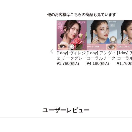
他のお客様はこちらの商品も見ています
[1day] ヴィレジ
[1day] アンヴィ
[1day
ェ チークグレー
コーラルチーク
コーラ
¥
1,760
¥
4,180
¥
1,760
(税込)
(税込)
ユーザーレビュー