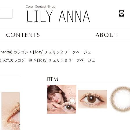
CONTENTS
ABOUT
eritta) カラコン
[1day] チェリッタ チークベージュ
日) 人気カラコン一覧
[1day] チェリッタ チークベージュ