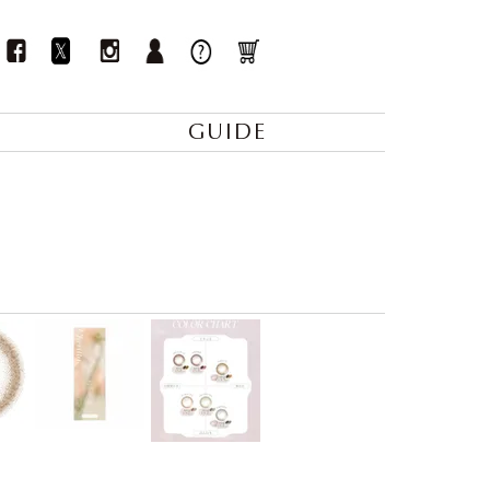
GUIDE