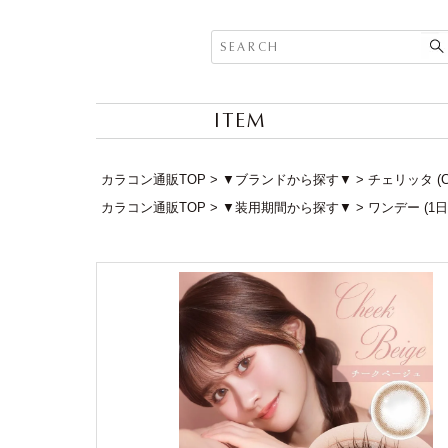
ITEM
カラコン通販TOP
▼ブランドから探す▼
チェリッタ (Ch
カラコン通販TOP
▼装用期間から探す▼
ワンデー (1