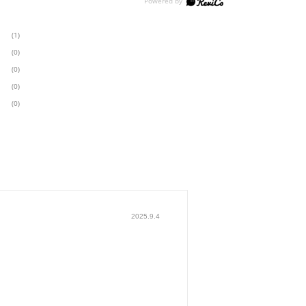
(1)
(0)
(0)
(0)
(0)
2025.9.4