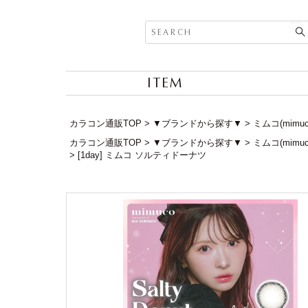
ITEM
カラコン通販TOP
▼ブランドから探す▼
ミムコ(mimu
カラコン通販TOP
▼ブランドから探す▼
ミムコ(mimu
[1day] ミムコ ソルティドーナツ