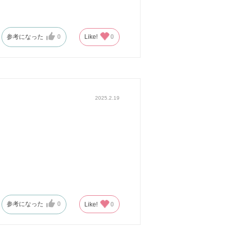
参考になった
0
Like!
0
2025.2.19
参考になった
0
Like!
0