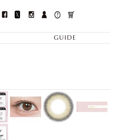
GUIDE