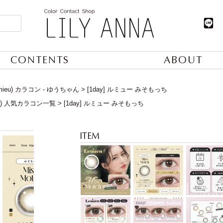
CONTENTS
ABOUT
mieu) カラコン - ゆうちゃん
[1day] ルミュー みそもっち
日) 人気カラコン一覧
[1day] ルミュー みそもっち