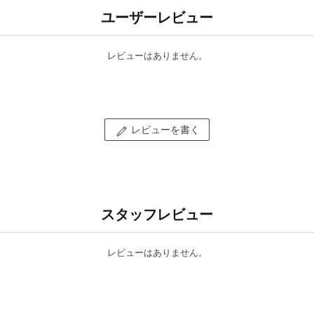
ユーザーレビュー
レビューはありません。
レビューを書く
スタッフレビュー
レビューはありません。