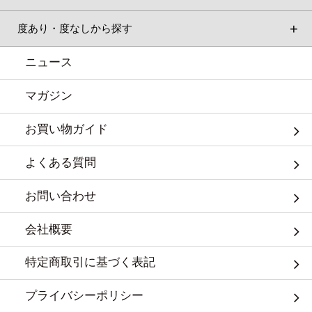
度あり・度なしから探す
ニュース
マガジン
お買い物ガイド
よくある質問
お問い合わせ
会社概要
特定商取引に基づく表記
プライバシーポリシー