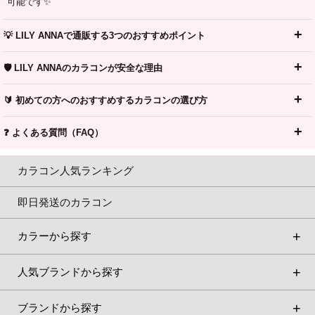
可能です✨
💡 LILY ANNAで通販する3つのおすすめポイント
🛡️ LILY ANNAのカラコンが安全な理由
🔰 初めての方へのおすすめするカラコンの選び方
❓ よくある質問（FAQ）
カラコン人気ランキング
即日発送のカラコン
カラーから探す
人気ブランドから探す
ブランドから探す