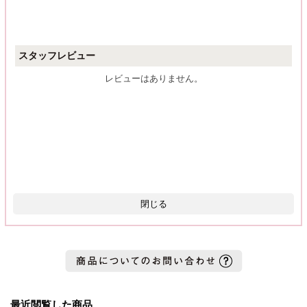
スタッフレビュー
レビューはありません。
閉じる
最近閲覧した商品