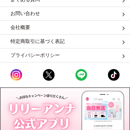
お問い合わせ
会社概要
特定商取引に基づく表記
プライバシーポリシー