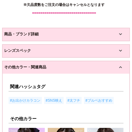
※欠品度数をご注文の場合はキャンセルとなります
===============================
商品・ブランド詳細
レンズスペック
その他カラー・関連商品
関連ハッシュタグ
,
,
,
#お出かけカラコン
#SNS映え
#太フチ
#ブルベおすすめ
その他カラー