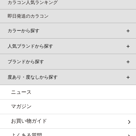
カラコン人気ランキング
即日発送のカラコン
カラーから探す
人気ブランドから探す
ブランドから探す
度あり・度なしから探す
ニュース
マガジン
お買い物ガイド
よくある質問