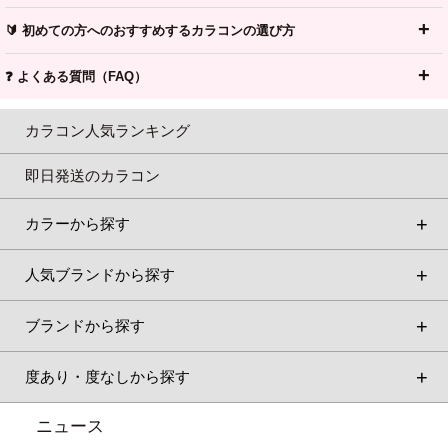
🔰 初めての方へのおすすめするカラコンの選び方
❓ よくある質問（FAQ）
カラコン人気ランキング
即日発送のカラコン
カラーから探す
人気ブランドから探す
ブランドから探す
度あり・度なしから探す
ニュース