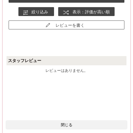
絞り込み
表示：評価が高い順
レビューを書く
スタッフレビュー
レビューはありません。
閉じる