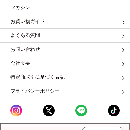
マガジン
お買い物ガイド
よくある質問
お問い合わせ
会社概要
特定商取引に基づく表記
プライバシーポリシー