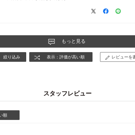
もっと見る
絞り込み
表示：評価が高い順
レビューを
スタッフレビュー
い順