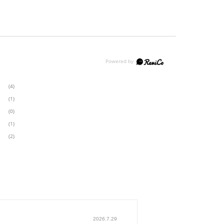
(4)
(1)
(0)
(1)
(2)
2026.7.29