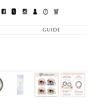
GUIDE