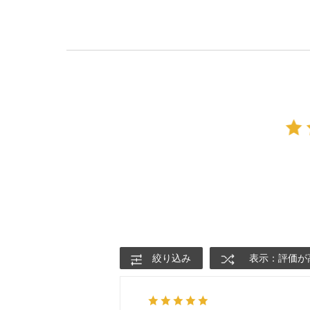
絞り込み
表示：評価が