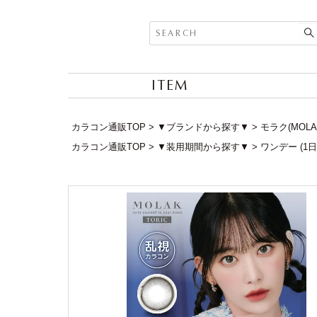
ITEM
カラコン通販TOP
▼ブランドから探す▼
モラク(MOLA
カラコン通販TOP
▼装用期間から探す▼
ワンデー (1