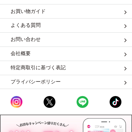
お買い物ガイド
よくある質問
お問い合わせ
会社概要
特定商取引に基づく表記
プライバシーポリシー