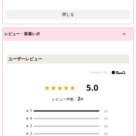
閉じる
レビュー・装着レポ
ユーザーレビュー
5.0
2
レビュー件数：
件
★
5
(2)
★
4
(0)
★
3
(0)
★
2
(0)