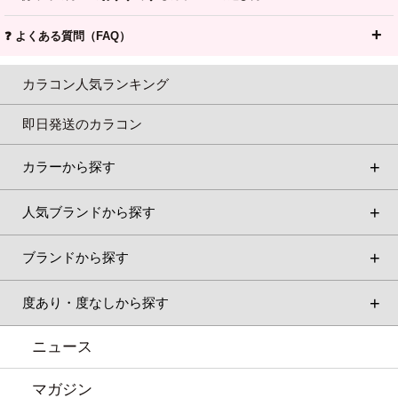
❓ よくある質問（FAQ）
カラコン人気ランキング
即日発送のカラコン
カラーから探す
人気ブランドから探す
ブランドから探す
度あり・度なしから探す
ニュース
マガジン