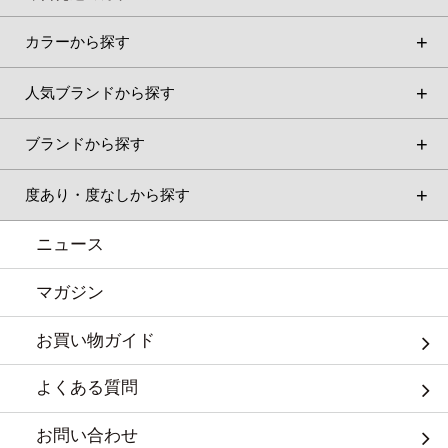
カラーから探す
人気ブランドから探す
ブランドから探す
度あり・度なしから探す
ニュース
マガジン
お買い物ガイド
よくある質問
お問い合わせ