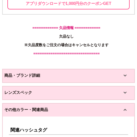
アプリダウンロードで1,000円分のクーポンGET
============ 欠品情報 ============
欠品なし
※欠品度数をご注文の場合はキャンセルとなります
===============================
商品・ブランド詳細
レンズスペック
その他カラー・関連商品
関連ハッシュタグ