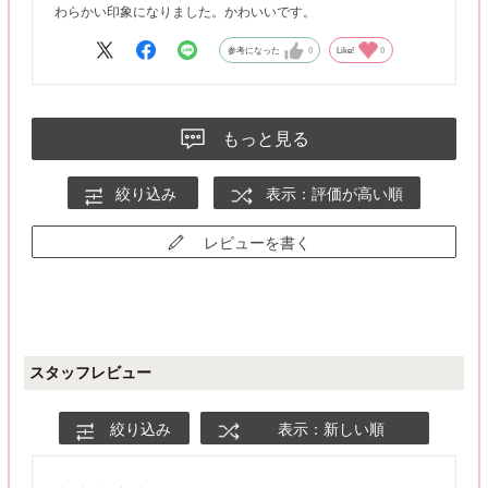
わらかい印象になりました。かわいいです。
参考になった
0
Like!
0
もっと見る
絞り込み
表示：評価が高い順
レビューを書く
スタッフレビュー
絞り込み
表示：新しい順