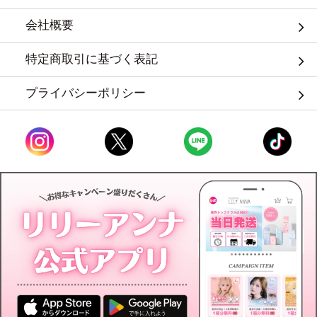
会社概要
特定商取引に基づく表記
プライバシーポリシー