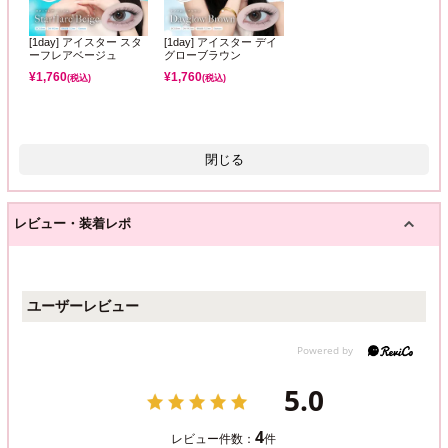
[1day] アイスター スタ
[1day] アイスター デイ
ーフレアベージュ
グローブラウン
¥
1,760
¥
1,760
(税込)
(税込)
閉じる
レビュー・装着レポ
ユーザーレビュー
5.0
4
レビュー件数：
件