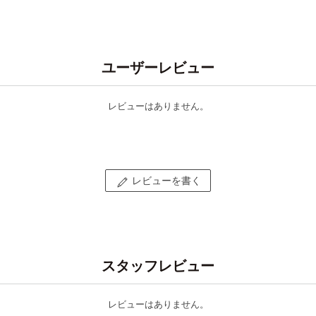
ユーザーレビュー
レビューはありません。
レビューを書く
スタッフレビュー
レビューはありません。