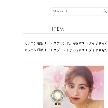
ITEM
カラコン通販TOP
▼ブランドから探す▼
ダイヤ (Diya)
カラコン通販TOP
▼ブランドから探す▼
ダイヤ (Diya)