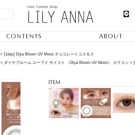
CONTENTS
ABOUT
[1day] Diya Bloom UV Moist チョコレートコスモス
ダイヤブルーム ユーブイ モイスト （Diya Bloom UV Moist） カラコン