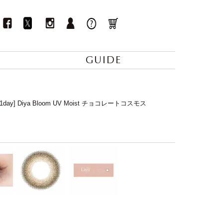
GUIDE
[1day] Diya Bloom UV Moist チョコレートコスモス