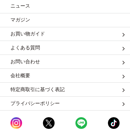
ニュース
マガジン
お買い物ガイド
よくある質問
お問い合わせ
会社概要
特定商取引に基づく表記
プライバシーポリシー