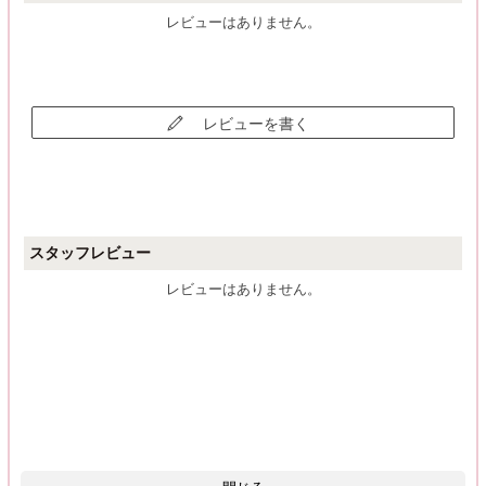
レビューはありません。
レビューを書く
スタッフレビュー
レビューはありません。