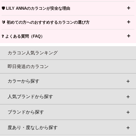
🛡️ LILY ANNAのカラコンが安全な理由
🔰 初めての方へのおすすめするカラコンの選び方
❓ よくある質問（FAQ）
カラコン人気ランキング
即日発送のカラコン
カラーから探す
人気ブランドから探す
ブランドから探す
度あり・度なしから探す