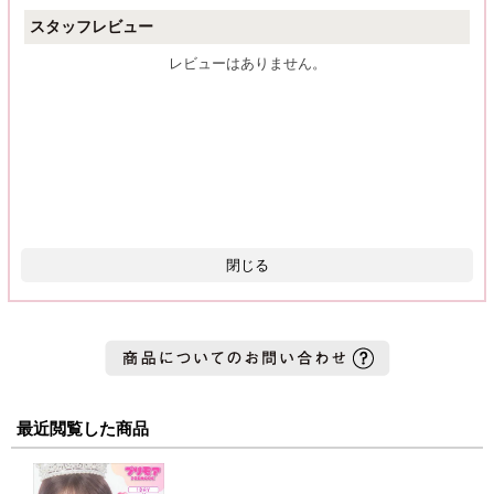
スタッフレビュー
レビューはありません。
閉じる
最近閲覧した商品