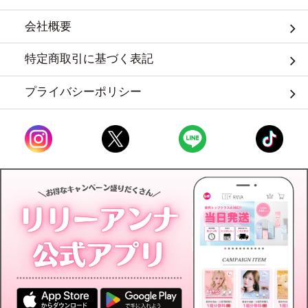
会社概要
特定商取引に基づく表記
プライバシーポリシー