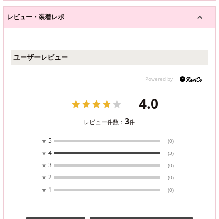
レビュー・装着レポ
ユーザーレビュー
4.0
3
レビュー件数：
件
★
5
(0)
★
4
(3)
★
3
(0)
★
2
(0)
★
1
(0)