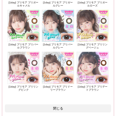
[1day] プリモア プリガー
[1day] プリモア プリガー
[1day] プリモア プリガー
ルキャメル
ルグレー
ルローズ
[1day] プリモア プリパー
[1day] プリモア プリパー
[1day] プリモア プリリン
ルブラウン
ルグレー
グベージュ
[1day] プリモア プリリン
[1day] プリモア プリドー
[1day] プリモア プリデー
グピンク
リーブラウン
トブラウン
閉じる