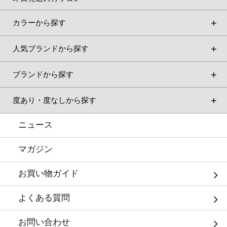
カラーから探す
人気ブランドから探す
ブランドから探す
度あり・度なしから探す
ニュース
マガジン
お買い物ガイド
よくある質問
お問い合わせ