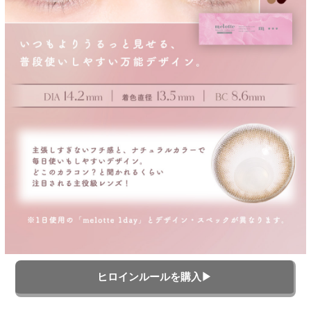
ヒロインルールを購入▶