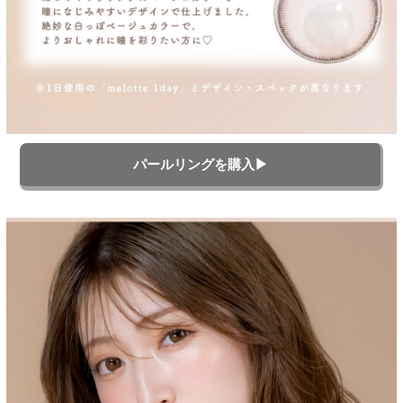
パールリングを購入▶