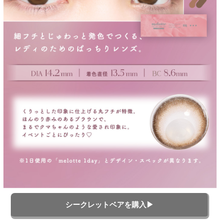
シークレットベアを購入▶