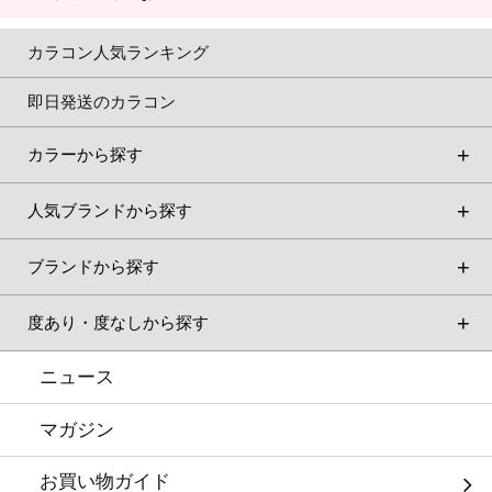
カラコン人気ランキング
即日発送のカラコン
カラーから探す
人気ブランドから探す
ブランドから探す
度あり・度なしから探す
ニュース
マガジン
お買い物ガイド