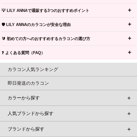
💡 LILY ANNAで通販する3つのおすすめポイント
🛡️ LILY ANNAのカラコンが安全な理由
🔰 初めての方へのおすすめするカラコンの選び方
❓ よくある質問（FAQ）
カラコン人気ランキング
即日発送のカラコン
カラーから探す
人気ブランドから探す
ブランドから探す