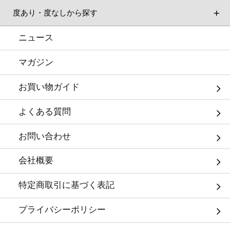
度あり・度なしから探す
ニュース
マガジン
お買い物ガイド
よくある質問
お問い合わせ
会社概要
特定商取引に基づく表記
プライバシーポリシー