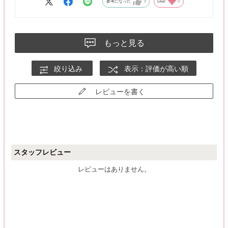
参考になった
0
Like!
0
もっと見る
絞り込み
表示：評価が高い順
レビューを書く
スタッフレビュー
レビューはありません。