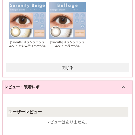
[1month] メランジェシュ
[1month] メランジェシュ
エット セレニティベージュ
エット ベラージュ
閉じる
レビュー・装着レポ
ユーザーレビュー
レビューはありません。