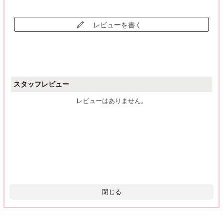
レビューを書く
スタッフレビュー
レビューはありません。
閉じる