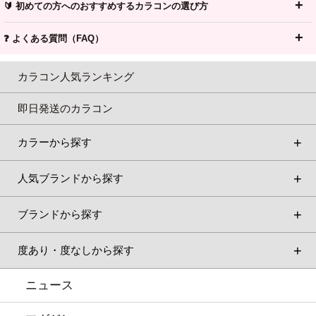
🔰 初めての方へのおすすめするカラコンの選び方
❓ よくある質問（FAQ）
カラコン人気ランキング
即日発送のカラコン
カラーから探す
人気ブランドから探す
ブランドから探す
度あり・度なしから探す
ニュース