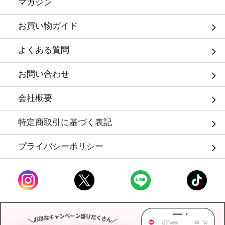
マガジン
お買い物ガイド
よくある質問
お問い合わせ
会社概要
特定商取引に基づく表記
プライバシーポリシー