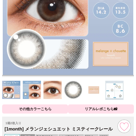
その他カラーこちら
リアルレポこちら📸
1箱2枚入り
[1month] メランジェシュエット ミスティークレール