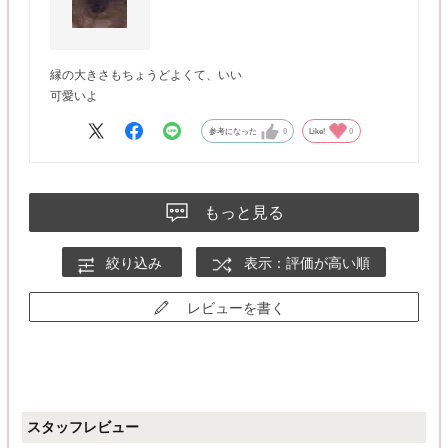
縁の大きさもちょうどよくて、いい
可愛いよ
参考になった
0
Like!
0
もっと見る
絞り込み
表示：評価が高い順
レビューを書く
スタッフレビュー