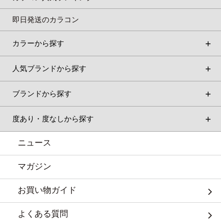
即日発送のカラコン
カラーから探す
人気ブランドから探す
ブランドから探す
度あり・度なしから探す
ニュース
マガジン
お買い物ガイド
よくある質問