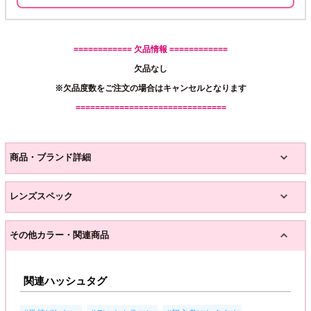
============ 欠品情報 ============
欠品なし
※欠品度数をご注文の場合はキャンセルとなります
===============================
商品・ブランド詳細
レンズスペック
その他カラー・関連商品
関連ハッシュタグ