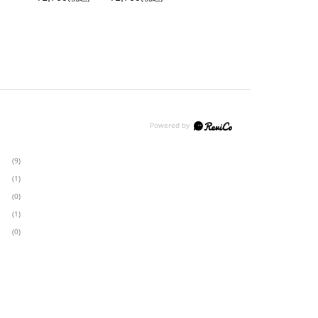
(9)
(1)
(0)
(1)
(0)