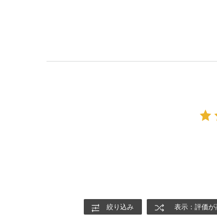
絞り込み
表示：評価が