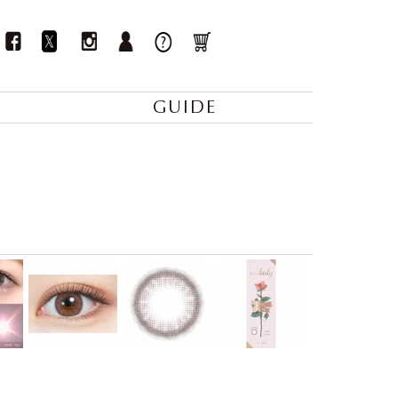
GUIDE