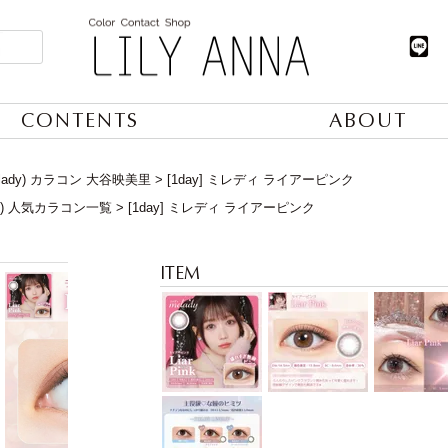
CONTENTS
ABOUT
lady) カラコン 大谷映美里
[1day] ミレディ ライアーピンク
日) 人気カラコン一覧
[1day] ミレディ ライアーピンク