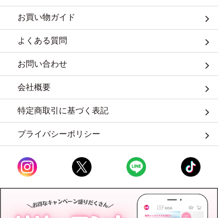
お買い物ガイド
よくある質問
お問い合わせ
会社概要
特定商取引に基づく表記
プライバシーポリシー