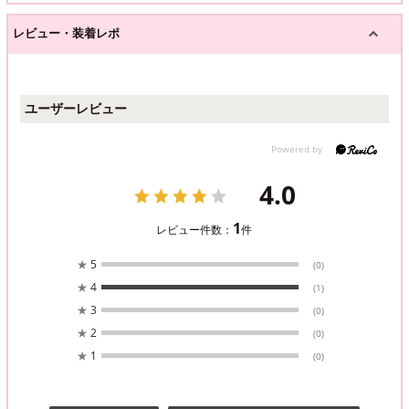
レビュー・装着レポ
ユーザーレビュー
4.0
1
レビュー件数：
件
★
5
(0)
★
4
(1)
★
3
(0)
★
2
(0)
★
1
(0)