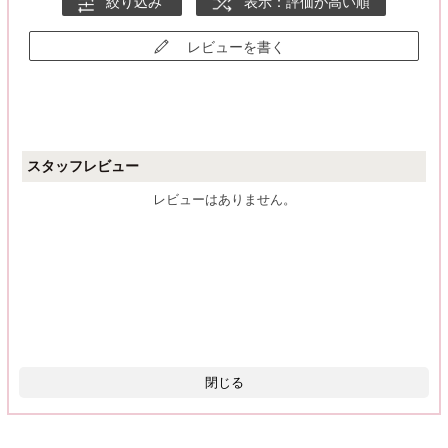
絞り込み
表示：評価が高い順
レビューを書く
スタッフレビュー
レビューはありません。
閉じる