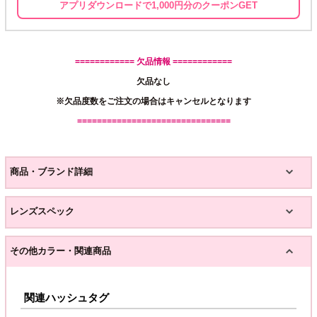
アプリダウンロードで1,000円分のクーポンGET
============ 欠品情報 ============
欠品なし
※欠品度数をご注文の場合はキャンセルとなります
===============================
商品・ブランド詳細
レンズスペック
その他カラー・関連商品
関連ハッシュタグ