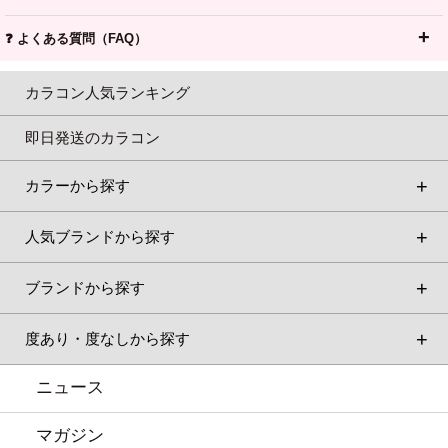
❓ よくある質問（FAQ）
カラコン人気ランキング
即日発送のカラコン
カラーから探す
人気ブランドから探す
ブランドから探す
度あり・度なしから探す
ニュース
マガジン