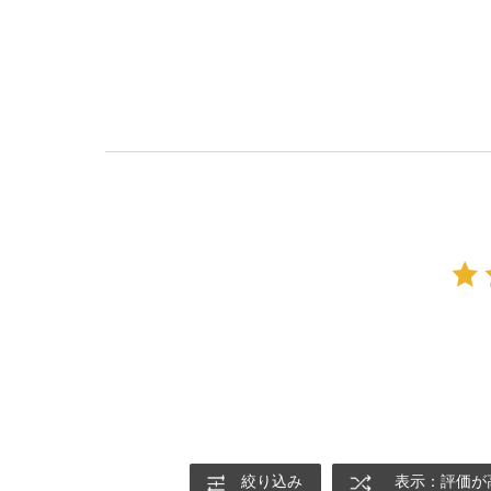
絞り込み
表示：評価が