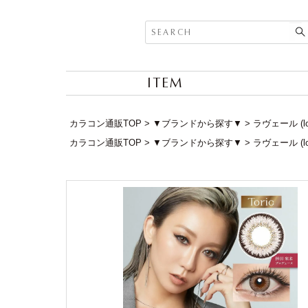
ITEM
カラコン通販TOP
▼ブランドから探す▼
ラヴェール (lo
カラコン通販TOP
▼ブランドから探す▼
ラヴェール (lo