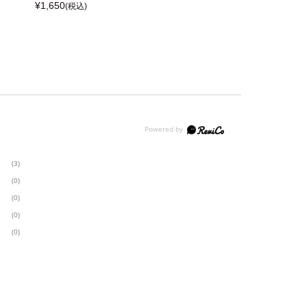
¥
1,650
(税込)
(3)
(0)
(0)
(0)
(0)