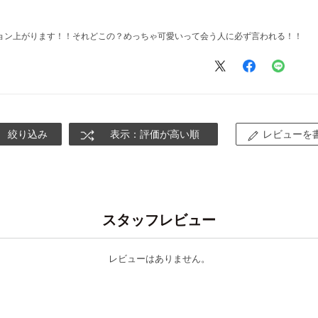
ョン上がります！！それどこの？めっちゃ可愛いって会う人に必ず言われる！！
絞り込み
表示：評価が高い順
レビューを
スタッフレビュー
レビューはありません。