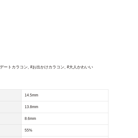
#デートカラコン
,
#お出かけカラコン
,
#大人かわいい
14.5mm
13.8mm
8.6mm
55%