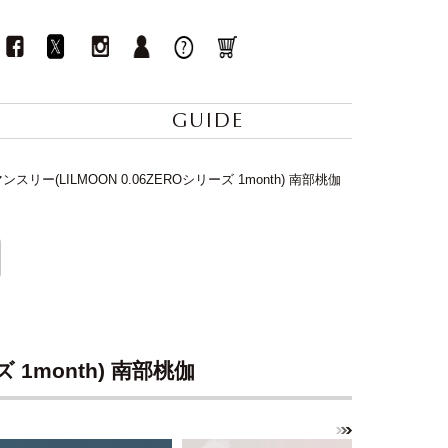
GUIDE
リー(LILMOON 0.06ZEROシリーズ 1month) 南部桃伽
 1month) 南部桃伽