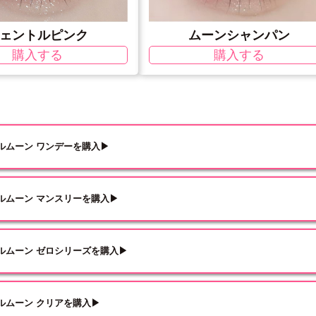
ェントルピンク
ムーンシャンパン
購入する
購入する
ルムーン ワンデーを購入▶
ルムーン マンスリーを購入▶
ルムーン ゼロシリーズを購入▶
ルムーン クリアを購入▶