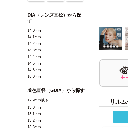
DIA（レンズ直径）から探
す
14.0mm
14.1mm
14.2mm
14.3mm
14.4mm
14.5mm
14.8mm
15.0mm
着色直径（GDIA）から探す
12.9mm以下
リルムー
13.0mm
13.1mm
13.2mm
13.3mm