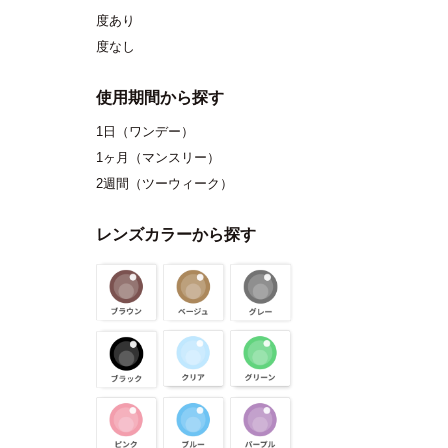
度あり
度なし
使用期間から探す
1日（ワンデー）
1ヶ月（マンスリー）
2週間（ツーウィーク）
レンズカラーから探す