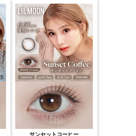
サンセットコーヒー