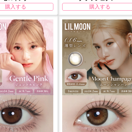
購入する
購入する