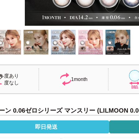
度あり
1month
度なし
ン 0.06ゼロシリーズ マンスリー (LILMOON 0.0
即日発送