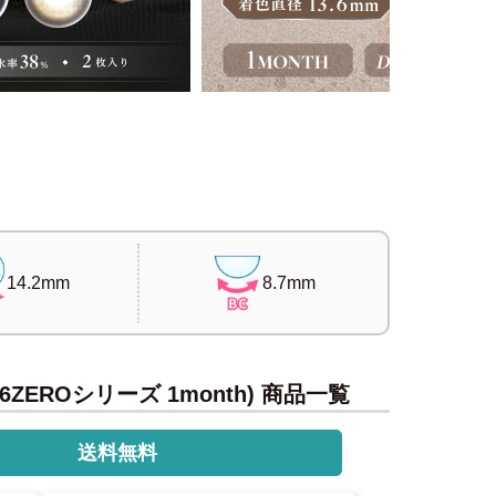
14.2mm
8.7mm
6ZEROシリーズ 1month) 商品一覧
送料無料