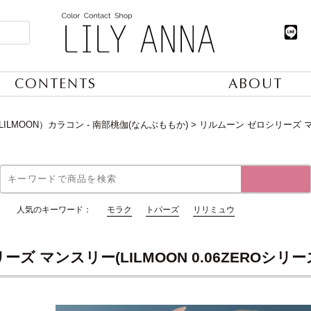
CONTENTS
ABOUT
ILMOON）カラコン - 南部桃伽(なんぶももか)
リルムーン ゼロシリーズ マンス
人気のキーワード：
モラク
トパーズ
リリミュウ
 マンスリー(LILMOON 0.06ZEROシリーズ