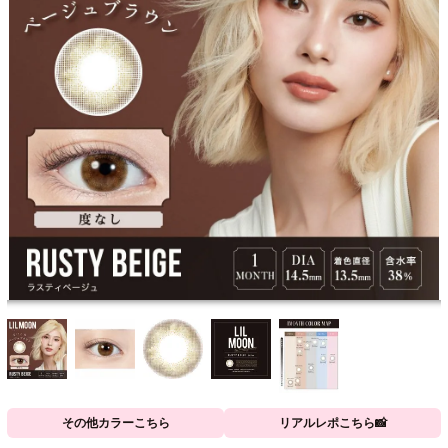
その他カラーこちら
リアルレポこちら📸