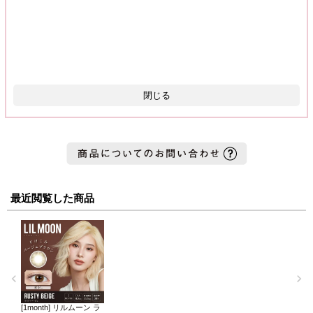
閉じる
最近閲覧した商品
[1month] リルムーン ラ