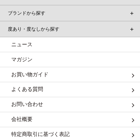
ブランドから探す
度あり・度なしから探す
ニュース
マガジン
お買い物ガイド
よくある質問
お問い合わせ
会社概要
特定商取引に基づく表記