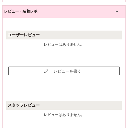
レビュー・装着レポ
ユーザーレビュー
レビューはありません。
レビューを書く
スタッフレビュー
レビューはありません。