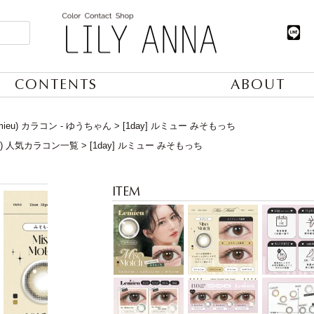
CONTENTS
ABOUT
mieu) カラコン - ゆうちゃん
[1day] ルミュー みそもっち
日) 人気カラコン一覧
[1day] ルミュー みそもっち