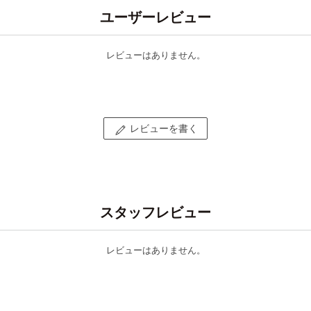
ユーザーレビュー
レビューはありません。
レビューを書く
スタッフレビュー
レビューはありません。