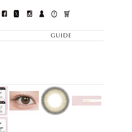
GUIDE