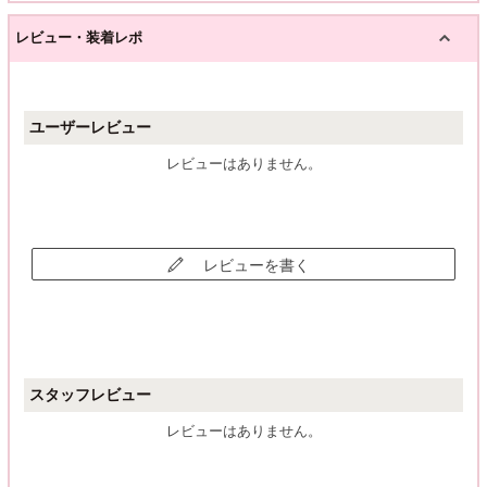
レビュー・装着レポ
ユーザーレビュー
レビューはありません。
レビューを書く
スタッフレビュー
レビューはありません。