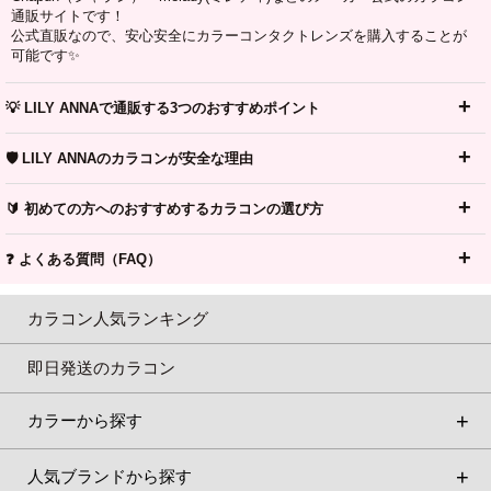
通販サイトです！
公式直販なので、安心安全にカラーコンタクトレンズを購入することが
可能です✨
💡 LILY ANNAで通販する3つのおすすめポイント
🛡️ LILY ANNAのカラコンが安全な理由
🔰 初めての方へのおすすめするカラコンの選び方
❓ よくある質問（FAQ）
カラコン人気ランキング
即日発送のカラコン
カラーから探す
人気ブランドから探す