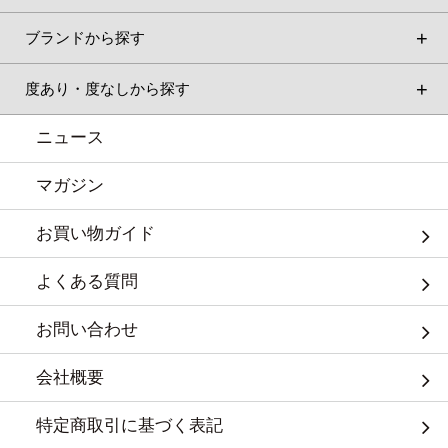
ブランドから探す
度あり・度なしから探す
ニュース
マガジン
お買い物ガイド
よくある質問
お問い合わせ
会社概要
特定商取引に基づく表記