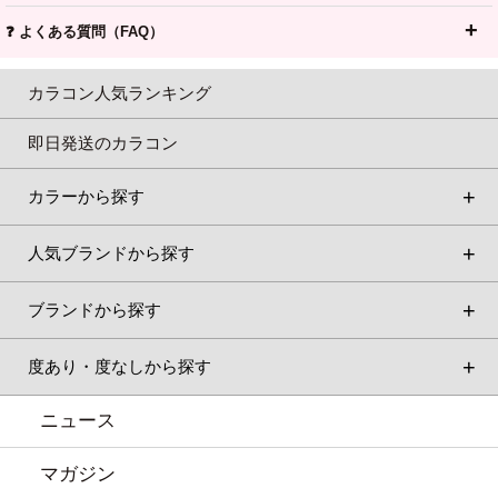
❓ よくある質問（FAQ）
カラコン人気ランキング
即日発送のカラコン
カラーから探す
人気ブランドから探す
ブランドから探す
度あり・度なしから探す
ニュース
マガジン