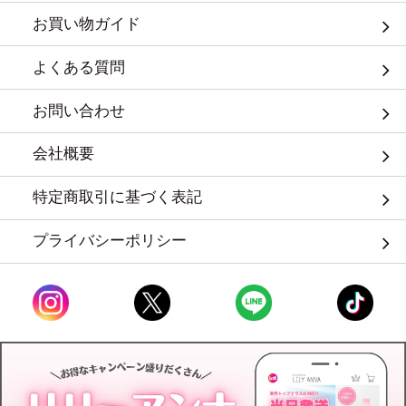
お買い物ガイド
よくある質問
お問い合わせ
会社概要
特定商取引に基づく表記
プライバシーポリシー