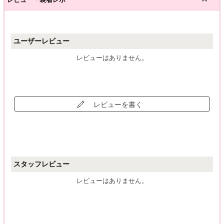
ユーザーレビュー
レビューはありません。
レビューを書く
スタッフレビュー
レビューはありません。