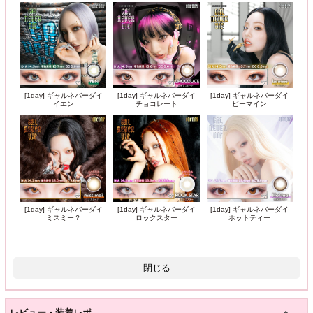
[1day] ギャルネバーダイ
[1day] ギャルネバーダイ
[1day] ギャルネバーダイ
イエン
チョコレート
ビーマイン
[1day] ギャルネバーダイ
[1day] ギャルネバーダイ
[1day] ギャルネバーダイ
ミスミー？
ロックスター
ホットティー
閉じる
レビュー・装着レポ