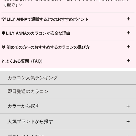
可能です✨
💡 LILY ANNAで通販する3つのおすすめポイント
🛡️ LILY ANNAのカラコンが安全な理由
🔰 初めての方へのおすすめするカラコンの選び方
❓ よくある質問（FAQ）
カラコン人気ランキング
即日発送のカラコン
カラーから探す
人気ブランドから探す