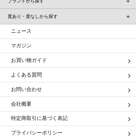
ブランドから探す
度あり・度なしから探す
ニュース
マガジン
お買い物ガイド
よくある質問
お問い合わせ
会社概要
特定商取引に基づく表記
プライバシーポリシー