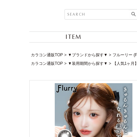
ITEM
カラコン通販TOP
▼ブランドから探す▼
フルーリー (F
カラコン通販TOP
▼装用期間から探す▼
【人気1ヶ月