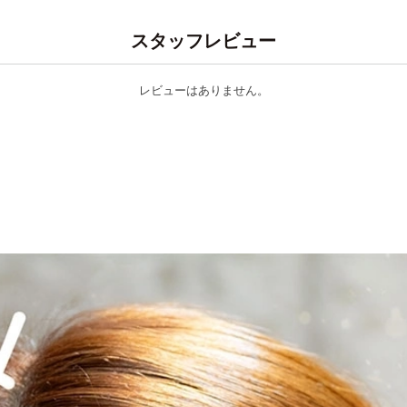
スタッフレビュー
レビューはありません。