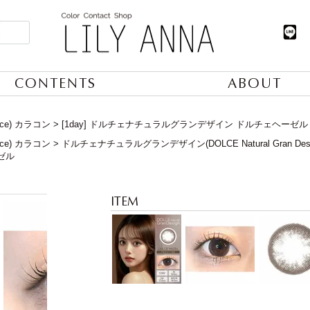
CONTENTS
ABOUT
lce) カラコン
[1day] ドルチェナチュラルグランデザイン ドルチェヘーゼル
lce) カラコン
ドルチェナチュラルグランデザイン(DOLCE Natural Gran Des
ゼル