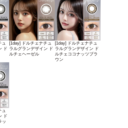
チュ
[1day] ドルチェナチュ
[1day] ドルチェナチュ
 ド
ラルグランデザイン ド
ラルグランデザイン ド
ルチェヘーゼル
ルチェココナッツブラ
ウン
チュ
 ド
ラッ