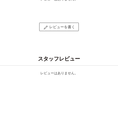
レビューを書く
スタッフレビュー
レビューはありません。