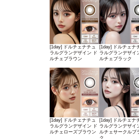
[1day] ドルチェナチュ
[1day] ドルチェナ
ラルグランデザイン ド
ラルグランデザイン
ルチェブラウン
ルチェブラック
[1day] ドルチェナチュ
[1day] ドルチェナ
ラルグランデザイン ド
ラルグランデザイン
ルチェローズブラウン
ルチェサークルブ
ク