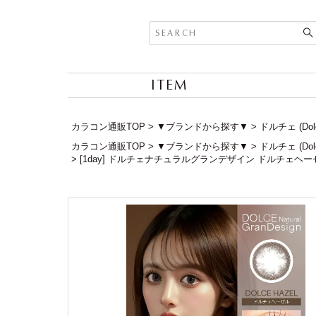
ITEM
カラコン通販TOP
▼ブランドから探す▼
ドルチェ (Do
カラコン通販TOP
▼ブランドから探す▼
ドルチェ (Do
[1day] ドルチェナチュラルグランデザイン ドルチェヘー