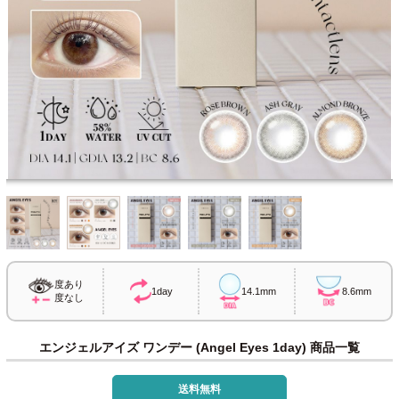
度あり
1day
14.1mm
8.6mm
度なし
エンジェルアイズ ワンデー (Angel Eyes 1day) 商品一覧
送料無料