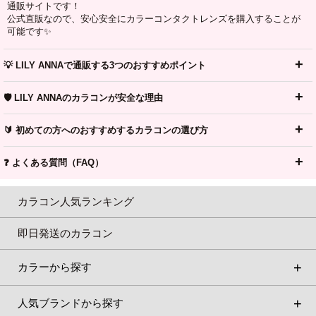
通販サイトです！
公式直販なので、安心安全にカラーコンタクトレンズを購入することが
可能です✨
💡 LILY ANNAで通販する3つのおすすめポイント
🛡️ LILY ANNAのカラコンが安全な理由
🔰 初めての方へのおすすめするカラコンの選び方
❓ よくある質問（FAQ）
カラコン人気ランキング
即日発送のカラコン
カラーから探す
人気ブランドから探す