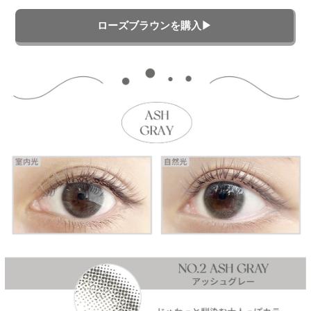
ローズブラウンを購入▶