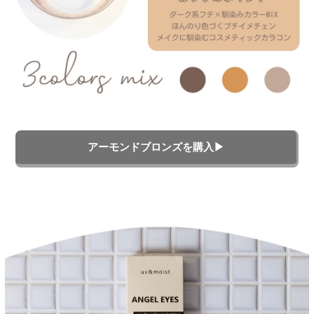
アーモンドブロンズを購入▶