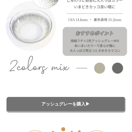
アッシュグレーを購入▶