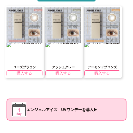
ローズブラウン
アッシュグレー
アーモンドブロンズ
購入する
購入する
購入する
エンジェルアイズ UVワンデーを購入▶