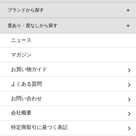
ブランドから探す
度あり・度なしから探す
ニュース
マガジン
お買い物ガイド
よくある質問
お問い合わせ
会社概要
特定商取引に基づく表記