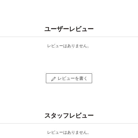
ユーザーレビュー
レビューはありません。
レビューを書く
スタッフレビュー
レビューはありません。