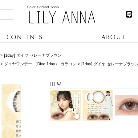
CONTENTS
ABOUT
[1day] ダイヤ セレーナブラウン
ダイヤワンデー （Diya 1day） カラコン
[1day] ダイヤ セレーナブラウ