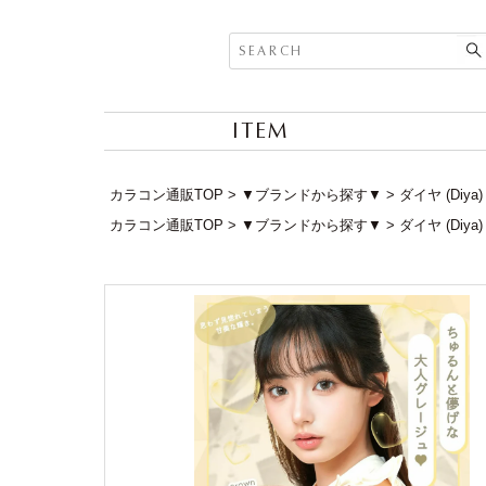
ITEM
カラコン通販TOP
▼ブランドから探す▼
ダイヤ (Diya)
カラコン通販TOP
▼ブランドから探す▼
ダイヤ (Diya)