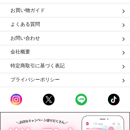
お買い物ガイド
よくある質問
お問い合わせ
会社概要
特定商取引に基づく表記
プライバシーポリシー