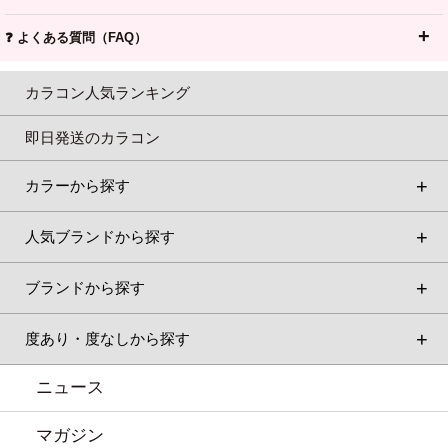
❓ よくある質問（FAQ）
カラコン人気ランキング
即日発送のカラコン
カラーから探す
人気ブランドから探す
ブランドから探す
度あり・度なしから探す
ニュース
マガジン