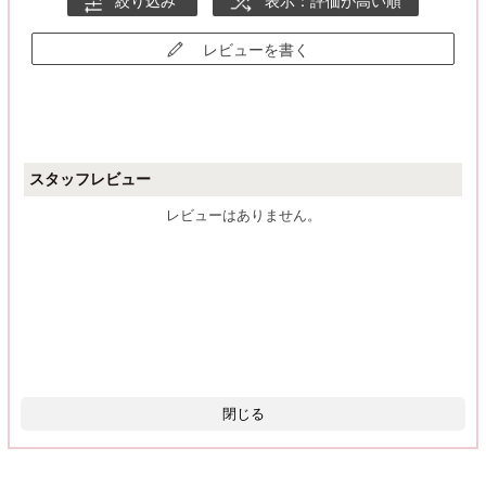
絞り込み
表示：評価が高い順
レビューを書く
スタッフレビュー
レビューはありません。
閉じる