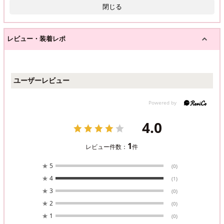
閉じる
レビュー・装着レポ
ユーザーレビュー
4.0
1
レビュー件数：
件
★
5
(0)
★
4
(1)
★
3
(0)
★
2
(0)
★
1
(0)