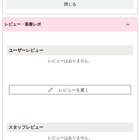
閉じる
レビュー・装着レポ
ユーザーレビュー
レビューはありません。
レビューを書く
スタッフレビュー
レビューはありません。