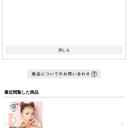
閉じる
最近閲覧した商品