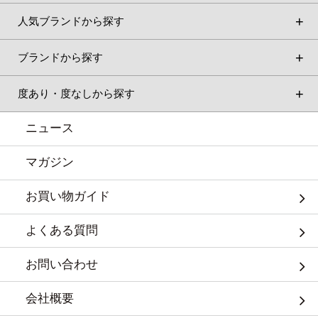
人気ブランドから探す
ブランドから探す
度あり・度なしから探す
ニュース
マガジン
お買い物ガイド
よくある質問
お問い合わせ
会社概要