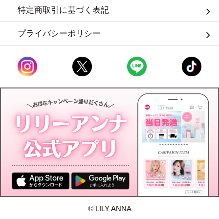
特定商取引に基づく表記
プライバシーポリシー
© LILY ANNA