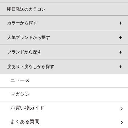
即日発送のカラコン
カラーから探す
人気ブランドから探す
ブランドから探す
度あり・度なしから探す
ニュース
マガジン
お買い物ガイド
よくある質問