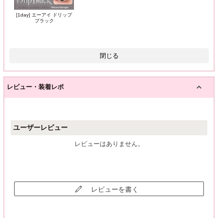
[1day] エーアイ ドリップ
ブラック
閉じる
レビュー・装着レポ
ユーザーレビュー
レビューはありません。
レビューを書く