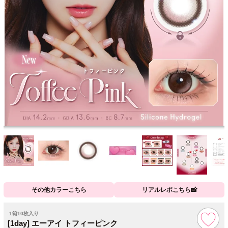
その他カラーこちら
リアルレポこちら📸
1箱10枚入り
[1day] エーアイ トフィーピンク