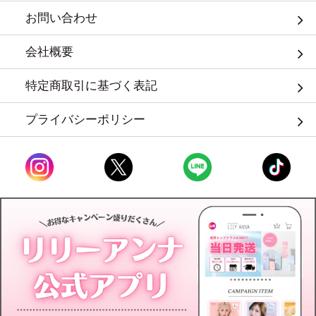
お問い合わせ
会社概要
特定商取引に基づく表記
プライバシーポリシー