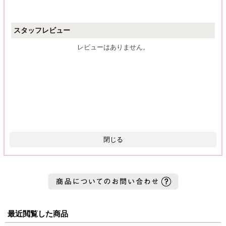
スタッフレビュー
レビューはありません。
閉じる
最近閲覧した商品