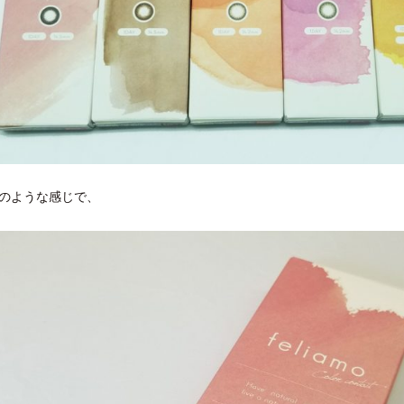
のような感じで、