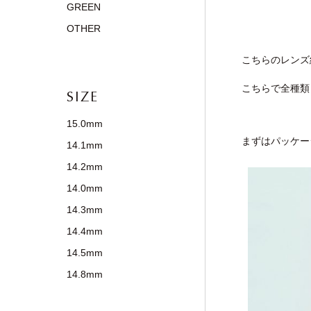
GREEN
OTHER
こちらのレンズ
こちらで全種類
SIZE
15.0mm
まずはパッケー
14.1mm
14.2mm
14.0mm
14.3mm
14.4mm
14.5mm
14.8mm