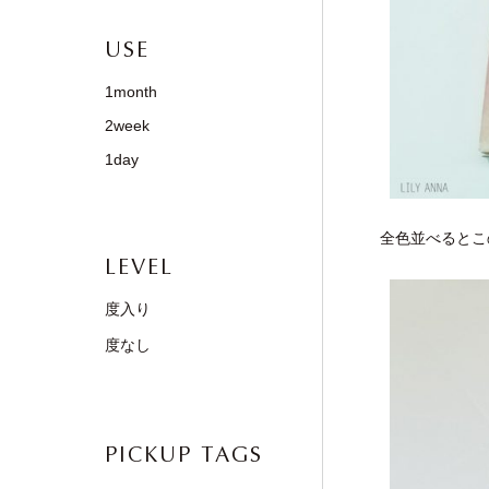
USE
1month
2week
1day
全色並べるとこ
LEVEL
度入り
度なし
PICKUP TAGS