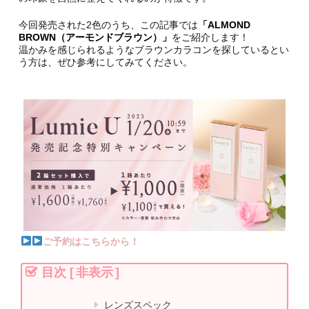
今回発売された2色のうち、この記事では
「ALMOND
BROWN（アーモンドブラウン）」
をご紹介します！
温かみを感じられるようなブラウンカラコンを探しているとい
う方は、ぜひ参考にしてみてください。
ご予約はこちらから！
目次
[
非表示
]
レンズスペック