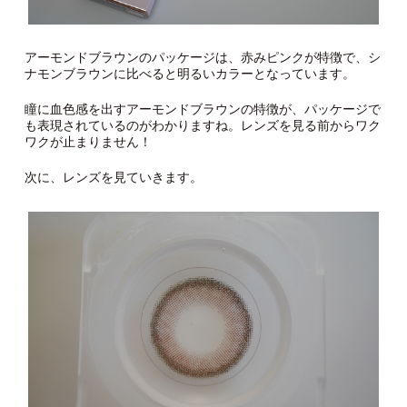
アーモンドブラウンのパッケージは、赤みピンクが特徴で、シ
ナモンブラウンに比べると明るいカラーとなっています。
瞳に血色感を出すアーモンドブラウンの特徴が、パッケージで
も表現されているのがわかりますね。レンズを見る前からワク
ワクが止まりません！
次に、レンズを見ていきます。