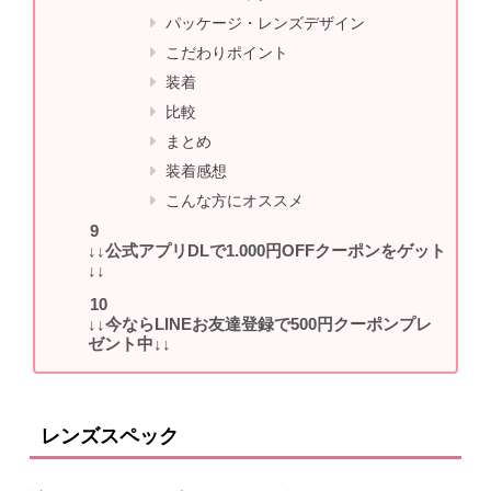
パッケージ・レンズデザイン
こだわりポイント
装着
比較
まとめ
装着感想
こんな方にオススメ
↓↓公式アプリDLで1.000円OFFクーポンをゲット
↓↓
↓↓今ならLINEお友達登録で500円クーポンプレ
ゼント中↓↓
レンズスペック