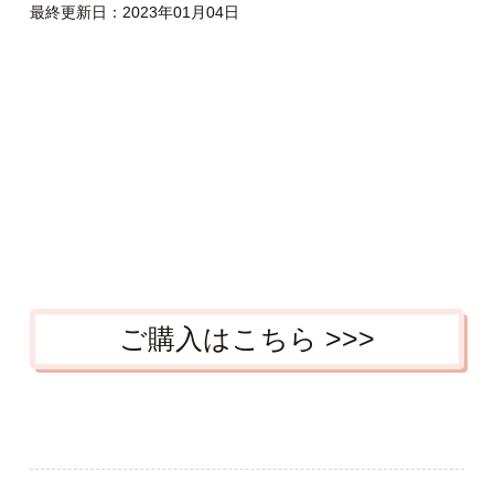
最終更新日：2023年01月04日