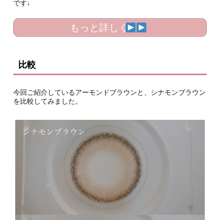
です♩
もっと詳しく
比較
今回ご紹介しているアーモンドブラウンと、シナモンブラウン
を比較してみました。