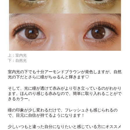
上：室内光
下：自然光
室内光の下でも十分アーモンドブラウンが発色しますが、自然
光の下だとさらに瞳がちゅるんと輝きます♡
そして、光に瞳が透けて赤みがより引き立っているのがわかり
ます。ほんのり感じる赤みなので、簡単に取り入れることがで
きるカラー。
瞳の印象が少し変わるだけで、フレッシュさも感じられるの
で、目元に自信が持てるようになります！
少しいつもと違った自分になりたいと感じている方にオススメ