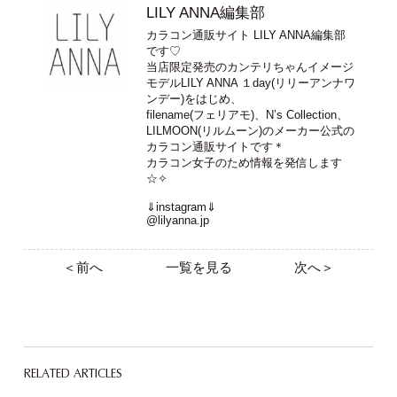
ご購入はこちら >>>
LILY ANNA編集部
カラコン通販サイト LILY ANNA編集部
です♡
当店限定発売のカンテリちゃんイメージ
モデルLILY ANNA １day(リリーアンナワ
ンデー)をはじめ、
filename(フェリアモ)、N’s Collection、
LILMOON(リルムーン)のメーカー公式の
カラコン通販サイトです＊
カラコン女子のため情報を発信します
☆✧
⇓instagram⇓