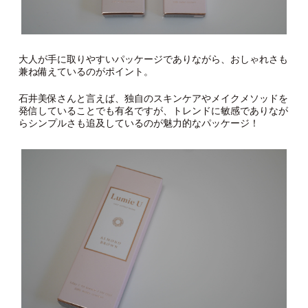
大人が手に取りやすいパッケージでありながら、おしゃれさも
兼ね備えているのがポイント。
石井美保さんと言えば、独自のスキンケアやメイクメソッドを
発信していることでも有名ですが、トレンドに敏感でありなが
らシンプルさも追及しているのが魅力的なパッケージ！