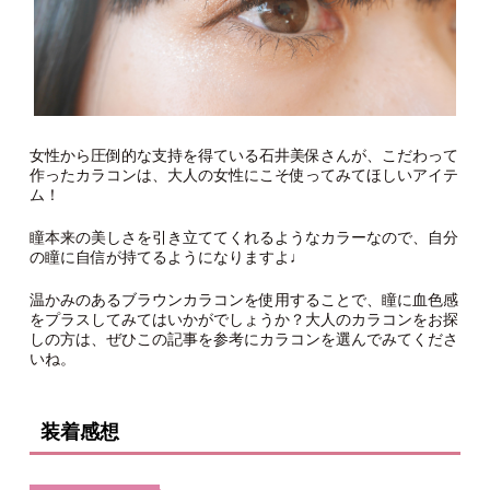
女性から圧倒的な支持を得ている石井美保さんが、こだわって
作ったカラコンは、大人の女性にこそ使ってみてほしいアイテ
ム！
瞳本来の美しさを引き立ててくれるようなカラーなので、自分
の瞳に自信が持てるようになりますよ♩
温かみのあるブラウンカラコンを使用することで、瞳に血色感
をプラスしてみてはいかがでしょうか？大人のカラコンをお探
しの方は、ぜひこの記事を参考にカラコンを選んでみてくださ