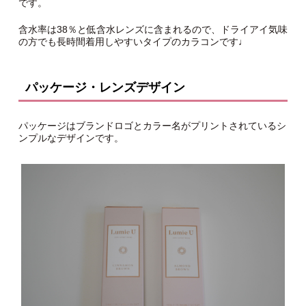
です。
含水率は38％と低含水レンズに含まれるので、ドライアイ気味
の方でも長時間着用しやすいタイプのカラコンです♩
パッケージ・レンズデザイン
パッケージはブランドロゴとカラー名がプリントされているシ
ンプルなデザインです。