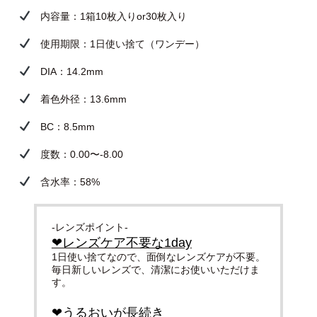
内容量：1箱10枚入りor30枚入り
使用期限：1日使い捨て（ワンデー）
DIA：14.2mm
着色外径：13.6mm
BC：8.5mm
度数：0.00〜-8.00
含水率：58%
-レンズポイント-
❤︎レンズケア不要な1day
1日使い捨てなので、面倒なレンズケアが不要。
毎日新しいレンズで、清潔にお使いいただけま
す。
❤︎うるおいが長続き