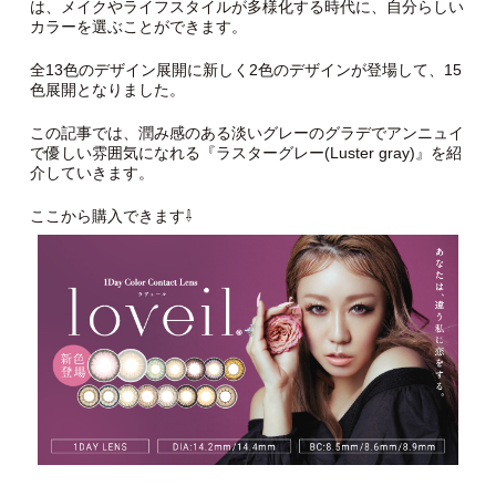
は、メイクやライフスタイルが多様化する時代に、自分らしい
カラーを選ぶことができます。
全13色のデザイン展開に新しく2色のデザインが登場して、15
色展開となりました。
この記事では、潤み感のある淡いグレーのグラデでアンニュイ
で優しい雰囲気になれる『ラスターグレー(Luster gray)』を紹
介していきます。
ここから購入できます⇩