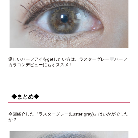
優しいハーフアイをgetしたい方は、ラスターグレー
ハーフ
カラコンデビューにもオススメ！
◆まとめ◆
今回紹介した『ラスターグレー(Luster gray)』はいかがでした
か？