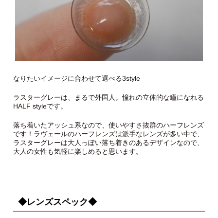
なりたいイメージに合わせて選べる3style
ラスターグレーは、まるで外国人。憧れの立体的な瞳になれる
HALF styleです。
落ち着いたアッシュ系なので、使いやすさ抜群のハーフレンズ
です！ラヴェールのハーフレンズは派手なレンズが多い中で、
ラスターグレーは大人っぽい落ち着きのあるデザインなので、
大人の女性も気軽に楽しめると思います。
◆レンズスペック◆