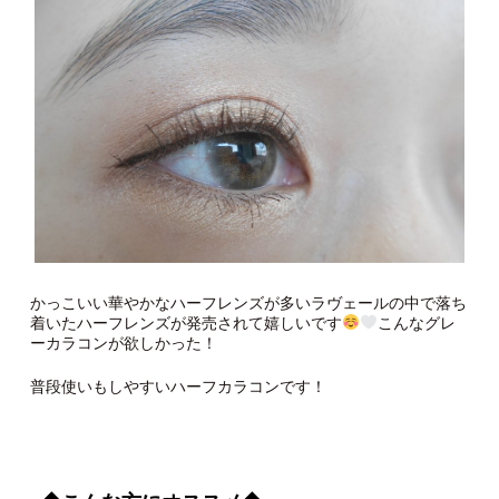
かっこいい華やかなハーフレンズが多いラヴェールの中で落ち
着いたハーフレンズが発売されて嬉しいです
こんなグレ
ーカラコンが欲しかった！
普段使いもしやすいハーフカラコンです！