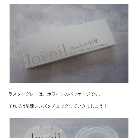
ラスターグレーは、ホワイトのパッケージです。
それでは早速レンズをチェックしていきましょう！