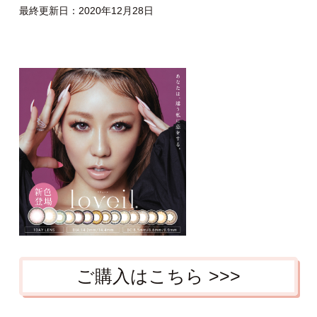
最終更新日：2020年12月28日
ご購入はこちら >>>