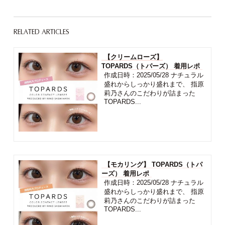
RELATED ARTICLES
【クリームローズ】
TOPARDS（トパーズ） 着用レポ
作成日時：2025/05/28 ナチュラル
盛れからしっかり盛れまで、 指原
莉乃さんのこだわりが詰まった
TOPARDS...
【モカリング】 TOPARDS（トパ
ーズ） 着用レポ
作成日時：2025/05/28 ナチュラル
盛れからしっかり盛れまで、 指原
莉乃さんのこだわりが詰まった
TOPARDS...