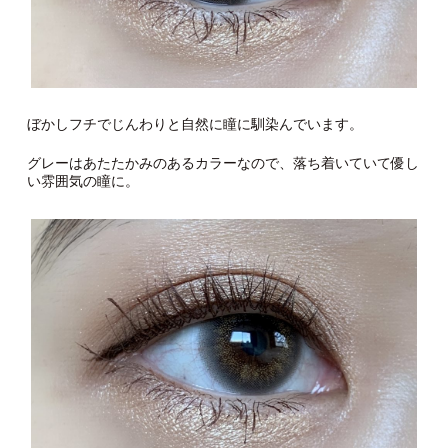
ぼかしフチでじんわりと自然に瞳に馴染んでいます。
グレーはあたたかみのあるカラーなので、落ち着いていて優し
い雰囲気の瞳に。