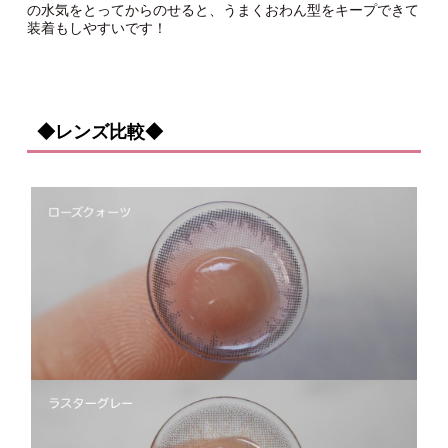
の水気をとってからのせると、うまくおわん型をキープできて
装着もしやすいです！
◆レンズ比較◆