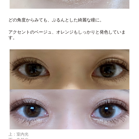
どの角度からみても、ぷるんとした綺麗な瞳に。
アクセントのベージュ、オレンジもしっかりと発色していま
す。
上：室内光