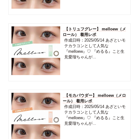
【トリュフグレー】 melloew（メ
ロール） 着用レポ
作成日時：2025/05/14 あざといモ
テカラコンとして人気な
『melloew』♡ 『めるる』こと生
見愛瑠ちゃんが...
【モカパウダー】 melloew（メロ
ール） 着用レポ
作成日時：2025/05/14 あざといモ
テカラコンとして人気な
『melloew』♡ 『めるる』こと生
見愛瑠ちゃんが...