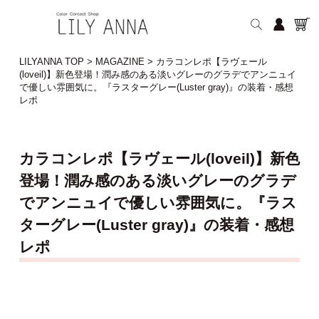
LILYANNA TOP
>
MAGAZINE
>
カラコンレポ【ラヴェール
(loveil)】新色登場！潤み感のある淡いグレーのグラデでアンニュイ
で優しい雰囲気に。『ラスターグレー(Luster gray)』の装着・感想
レポ
カラコンレポ【ラヴェール(loveil)】新色
登場！潤み感のある淡いグレーのグラデ
でアンニュイで優しい雰囲気に。『ラス
ターグレー(Luster gray)』の装着・感想
レポ