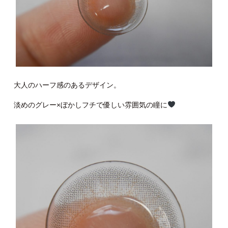
大人のハーフ感のあるデザイン。
淡めのグレー×ぼかしフチで優しい雰囲気の瞳に