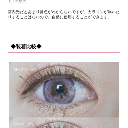
下：自然光
室内光だとあまり発色がわからないですが、カラコンが浮いた
りすることはないので、自然に使用することができます。
◆装着比較◆