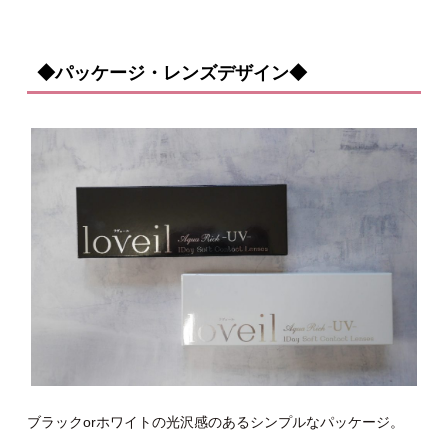
◆パッケージ・レンズデザイン◆
ブラックorホワイトの光沢感のあるシンプルなパッケージ。