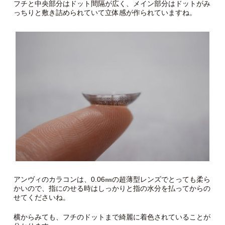
フチと中央部分はドット間隔が広く、メイン部分はドットがみ
っちりと敷き詰められていて立体感が作られていますね。
アンヴィのカラコンは、0.06㎜の超薄型レンズでとっても柔ら
かいので、指にのせる時はしっかりと指の水分を払ってからの
せてくださいね。
横からみても、フチのドットまで綺麗に着色されていることが