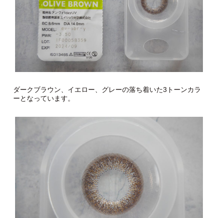
ダークブラウン、イエロー、グレーの落ち着いた3トーンカラ
ーとなっています。