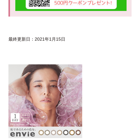
最終更新日：2021年1月15日