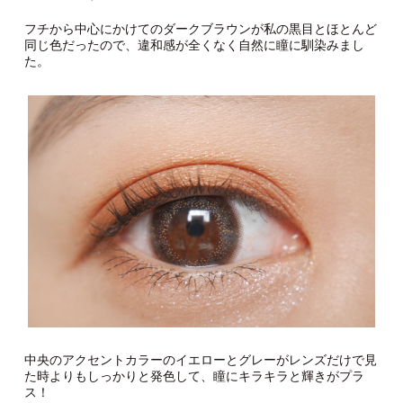
フチから中心にかけてのダークブラウンが私の黒目とほとんど
同じ色だったので、違和感が全くなく自然に瞳に馴染みまし
た。
中央のアクセントカラーのイエローとグレーがレンズだけで見
た時よりもしっかりと発色して、瞳にキラキラと輝きがプラ
ス！