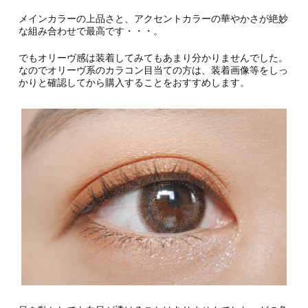
メインカラーの上品さと、アクセントカラーの華やかさが絶妙
な組み合わせで最高です・・・。
でもオリーヴ感は装着してみてもあまり分かりませんでした。
なのでオリーヴ系のカラコン目当ての方は、装着画像等をしっ
かりと確認してから購入することをおすすめします。