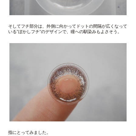
そしてフチ部分は、外側に向かってドットの間隔が広くなって
いる”ぼかしフチ”のデザインで、瞳への馴染みもよさそう。
指にとってみました。