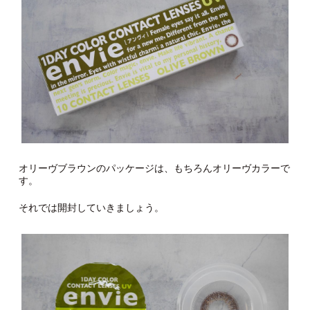
オリーヴブラウンのパッケージは、もちろんオリーヴカラーで
す。
それでは開封していきましょう。