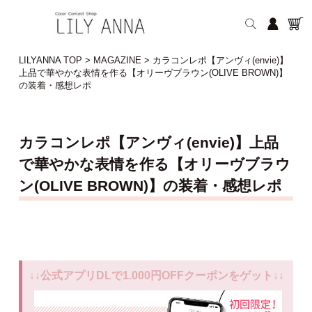
LILYANNA TOP
>
MAGAZINE
>
カラコンレポ【アンヴィ(envie)】
上品で華やかな表情を作る【オリーヴブラウン(OLIVE BROWN)】
の装着・感想レポ
カラコンレポ【アンヴィ(envie)】上品
で華やかな表情を作る【オリーヴブラウ
ン(OLIVE BROWN)】の装着・感想レポ
↓↓公式アプリDLで1.000円OFFクーポンをゲット↓↓