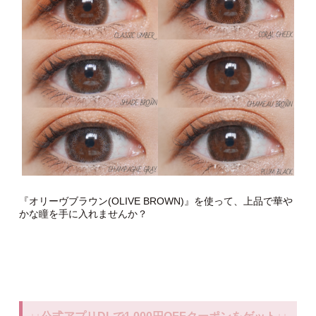
『オリーヴブラウン(OLIVE BROWN)』を使って、上品で華や
かな瞳を手に入れませんか？