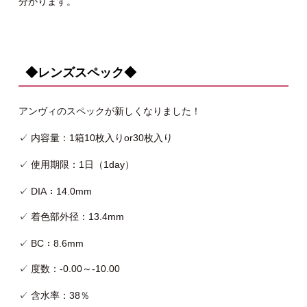
分かります。
◆レンズスペック◆
アンヴィのスペックが新しくなりました！
✓ 内容量：1箱10枚入りor30枚入り
✓ 使用期限：1日（1day）
✓ DIA：14.0mm
✓ 着色部外径：13.4mm
✓ BC：8.6mm
✓ 度数：-0.00～-10.00
✓ 含水率：38％