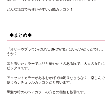
どんな場面でも使いやすい万能カラコン！
◆まとめ◆
『オリーヴブラウン(OLIVE BROWN)』はいかがだったでしょ
うか？
落ち着いたカラーで上品と華やかさのある瞳で、大人の女性に
ピッタリです。
アクセントカラーがあるおかげで物足りなさもなく、楽しんで
使えるナチュラルカラコンだと思います。
黒髪や暗めのヘアカラーの方との相性も抜群です。