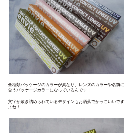
全種類パッケージのカラーが異なり、レンズのカラーや名前に
合うパッケージカラーになっているんです！
文字が敷き詰められているデザインもお洒落でかっこいいです
よね！