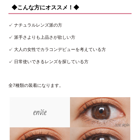
◆こんな方にオススメ！◆
✓ ナチュラルレンズ派の方
✓ 派手さよりも上品さが欲しい方
✓ 大人の女性でカラコンデビューを考えている方
✓ 日常使いできるレンズを探している方
全7種類の装着になります。