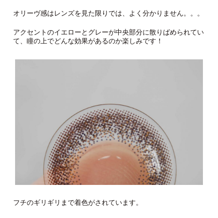
オリーヴ感はレンズを見た限りでは、よく分かりません。。。
アクセントのイエローとグレーが中央部分に散りばめられてい
て、瞳の上でどんな効果があるのか楽しみです！
フチのギリギリまで着色がされています。