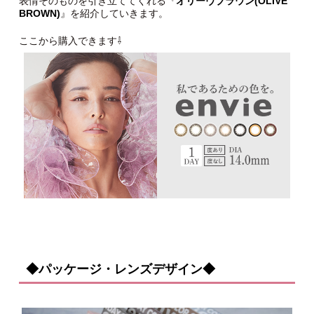
表情そのものを引き立ててくれる『
オリーヴブラウン(OLIVE
BROWN)
』を紹介していきます。
ここから購入できます⇩
◆パッケージ・レンズデザイン◆