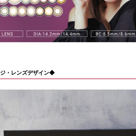
ジ・レンズデザイン◆