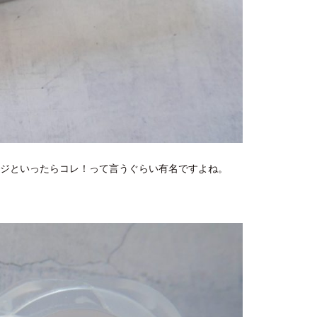
パッケージといったらコレ！って言うぐらい有名ですよね。