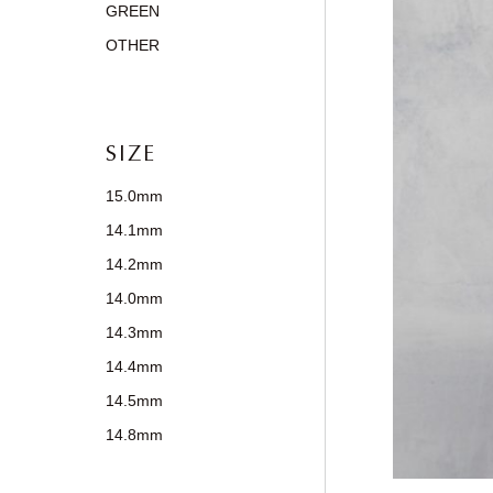
GREEN
OTHER
SIZE
15.0mm
14.1mm
14.2mm
14.0mm
14.3mm
14.4mm
14.5mm
14.8mm