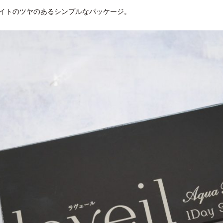
ワイトのツヤのあるシンプルなパッケージ。