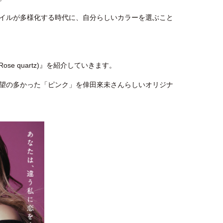
スタイルが多様化する時代に、自分らしいカラーを選ぶこと
 quartz)』を紹介していきます。
も要望の多かった「ピンク」を倖田來未さんらしいオリジナ