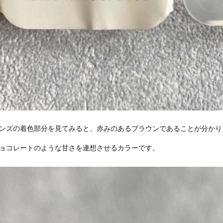
ンズの着色部分を見てみると、赤みのあるブラウンであることが分かり
ョコレートのような甘さを連想させるカラーです。