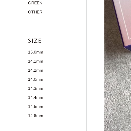
GREEN
OTHER
SIZE
15.0mm
14.1mm
14.2mm
14.0mm
14.3mm
14.4mm
14.5mm
14.8mm