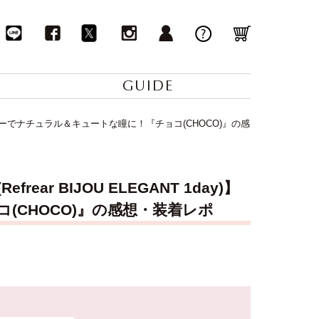
GUIDE
ドーカラーでナチュラル＆キュートな瞳に！『チョコ(CHOCO)』の感
r BIJOU ELEGANT 1day)】
CHOCO)』の感想・装着レポ