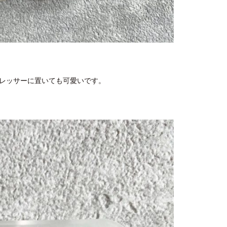
レッサーに置いても可愛いです。