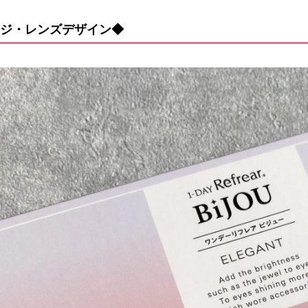
ジ・レンズデザイン◆