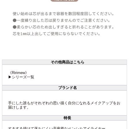
その他商品はこちら
《Ririmew》
▶シリーズ一覧
ブランド名
手にした誰もがそれぞれの思い描く自分になれるメイクアップをお
届けします。
特長
するする描けて落ちにくい高密着なペンシルアイライナー。