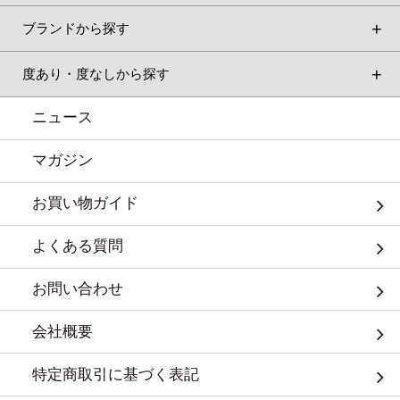
ブランドから探す
度あり・度なしから探す
ニュース
マガジン
お買い物ガイド
よくある質問
お問い合わせ
会社概要
特定商取引に基づく表記