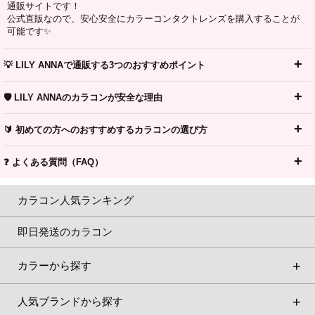
通販サイトです！
公式直販なので、安心安全にカラーコンタクトレンズを購入することが
可能です✨
💡 LILY ANNAで通販する3つのおすすめポイント
🛡️ LILY ANNAのカラコンが安全な理由
🔰 初めての方へのおすすめするカラコンの選び方
❓ よくある質問（FAQ）
カラコン人気ランキング
即日発送のカラコン
カラーから探す
人気ブランドから探す